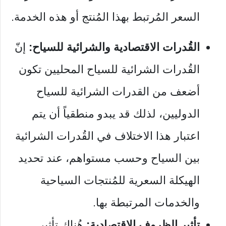
السعر المُرتبط بهذا المُنتج أو هذه الخدمة.
القُدرات الاقتصادية والشرائية للسياح:
إنّ
القُدرات الشرائية للسياح المحليين تكون
أضعف من القدرات الشرائية للسياح
الدوليين، لذلك قد يبدو منطقياً أن يتم
اعتبار هذا الاختلاف في القُدرات الشرائية
بين السياح وحسب مستواهم، عند تحديد
الهيكلة السعرية للمُنتجات السياحية
والخدمات المرتبطة بها.
تأثير الظروف الاقتصادية:
هُناك تأثير