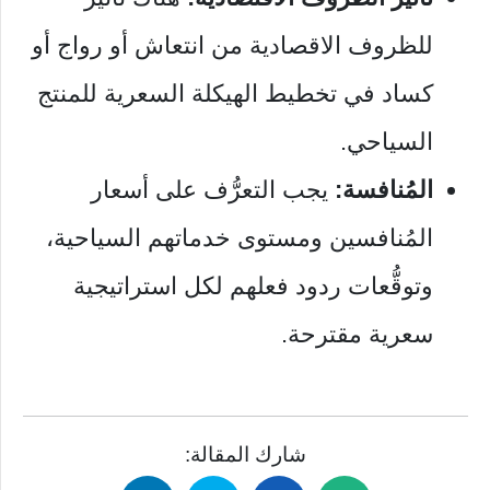
للظروف الاقصادية من انتعاش أو رواج أو
كساد في تخطيط الهيكلة السعرية للمنتج
السياحي.
المُنافسة:
يجب التعرُّف على أسعار
المُنافسين ومستوى خدماتهم السياحية،
وتوقُّعات ردود فعلهم لكل استراتيجية
سعرية مقترحة.
شارك المقالة: