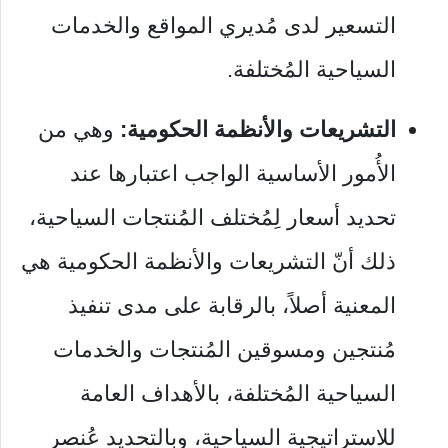
التسعير لدى مُديري المواقع والخدمات
السياحية المُختلفة.
التشريعات والأنظمة الحكومية:
وهي من
الأُمور الأساسية الواجب اعتبارها عند
تحديد أسعار لِمُختلف المُنتجات السياحية،
ذلك أنّ التشريعات والأنظمة الحكومية هي
المعنية أصلاً، بالرقابة على مدى تنفيذ
مُنتجين ومسوقين المُنتجات والخدمات
السياحية المُختلفة، بالأهداف العامة
للاستراتيجية السياحية، وبالتحديد عُنصر