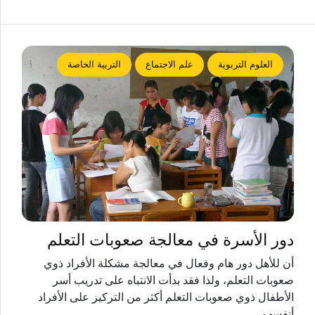
العلوم التربوية
علم الاجتماع
التربية الخاصة
دور الأسرة في معالجة صعوبات التعلم
أن للأهل دور هام وفعال في معالجة مشكلة الأفراد ذوي
صعوبات التعلم، ولذا فقد بدأت الانتباه على تدريب أسر
الأطفال ذوي صعوبات التعلم أكثر من التركيز على الأفراد
أنفسهم.