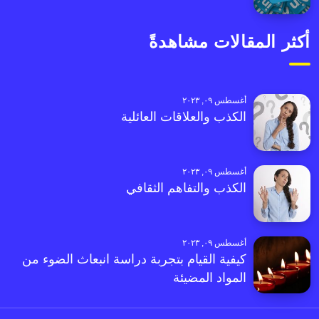
أكثر المقالات مشاهدةً
أغسطس ٠٩, ٢٠٢٣
الكذب والعلاقات العائلية
أغسطس ٠٩, ٢٠٢٣
الكذب والتفاهم الثقافي
أغسطس ٠٩, ٢٠٢٣
كيفية القيام بتجربة دراسة انبعاث الضوء من
المواد المضيئة