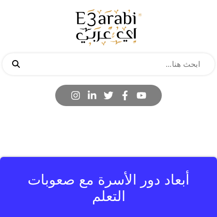
أبعاد دور الأسرة مع صعوبات
التعلم