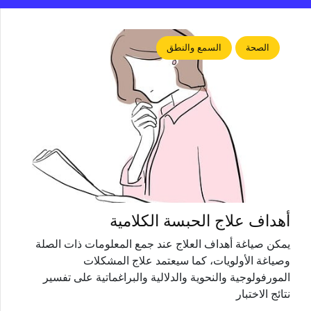
الصحة
السمع والنطق
أهداف علاج الحبسة الكلامية
يمكن صياغة أهداف العلاج عند جمع المعلومات ذات الصلة
وصياغة الأولويات، كما سيعتمد علاج المشكلات
المورفولوجية والنحوية والدلالية والبراغماتية على تفسير
نتائج الاختبار