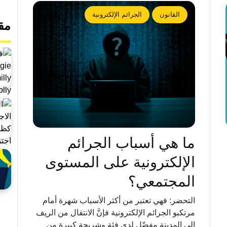
القانون
الجرائم الإلكترونية
مق
ما هي أسباب الجرائم
الإلكترونية على المستوى
المجتمعي؟
التحضر: فهي تعتبر من أكثر الأسباب شهرة أمام
مرتكبو الجرائم الإلكترونية فإنَّ الانتقال من الريف
إلى المدينة مفضّل لدى فئة وشريحة كبيرة من