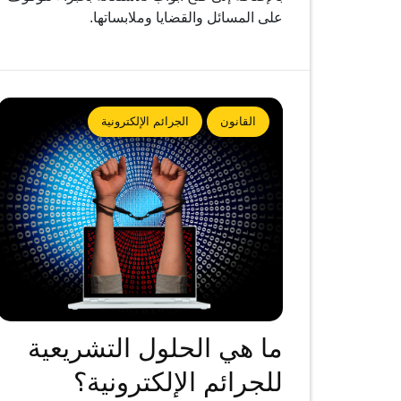
على المسائل والقضايا وملابساتها.
القانون
الجرائم الإلكترونية
ما هي الحلول التشريعية
للجرائم الإلكترونية؟