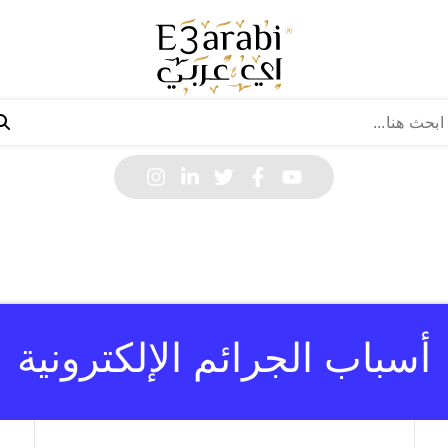
أسباب الجرائم الإلكترونية