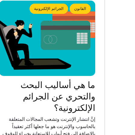
القانون
الجرائم الإلكترونية
ما هي أساليب البحث
والتحري عن الجرائم
الإلكترونية؟
إنَّ انتشار الإنترنت وتشعب المجالات المتعلقة
بالحاسوب والإنترنت هو ما جعلها أكثر تعقيداً
بالإضافة إلى فتح أبواب للاستعانة بخبراء للوقوف