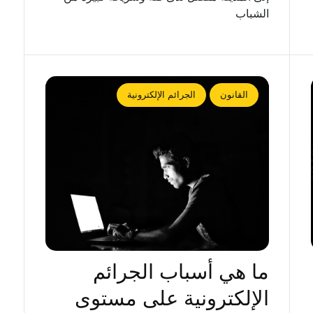
الشباب
القانون
الجرائم الإلكترونية
ما هي أسباب الجرائم
الإلكترونية على مستوى