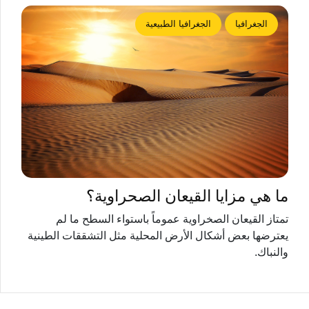
الجغرافيا
الجغرافيا الطبيعية
ما هي مزايا القيعان الصحراوية؟
تمتاز القيعان الصخراوية عموماً باستواء السطح ما لم
يعترضها بعض أشكال الأرض المحلية مثل التشققات الطينية
والنباك.