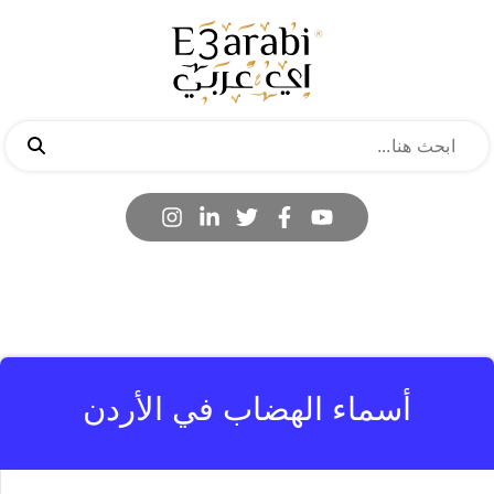
أسماء الهضاب في الأردن