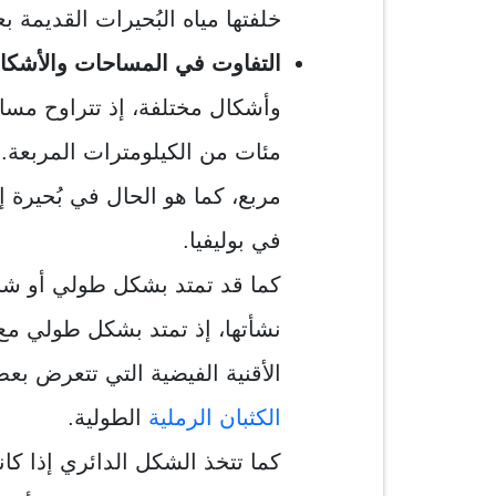
خلفتها مياه البُحيرات القديمة
التفاوت في المساحات والأشكا
وأشكال مختلفة، إذ تتراوح مساحا
مئات من الكيلومترات المربعة.
مربع، كما هو الحال في بُحيرة 
في بوليفيا.
كما قد تمتد بشكل طولي أو شب
نشأتها، إذ تمتد بشكل طولي مع
الأقنية الفيضية التي تتعرض بع
الكثبان الرملية
الطولية.
كما تتخذ الشكل الدائري إذا كان