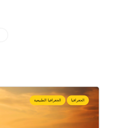
الجغرافيا
الجغرافيا الطبيعية