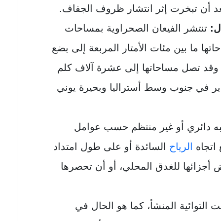
 بعد أن تبخرت إثر انتشار ظروف الجفاف.
ل:
تنتشر الفيعان الصحراوية بمساحات
تها ما بين مئات الأمتار المربعة إلى بضع
 وقد تصل مساحاتها إلى عشرة آلاف كلم
إير في جنوب وسط أستراليا وبحيرة يوني
ه دائري أو غير منتظم حسب عوامل
 اتجاه
الرياح
السائدة أو على طول امتداد
ض أجزائها للغدق المحلي، أو أن تحصرها
ت التوائية المنشأ، كما هو الحال في