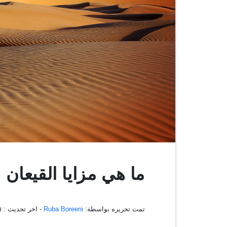
ما هي مزايا القيعان 
تمت تحريره بواسطة:
Ruba Boreeni
- اخر تحديث :
١٥