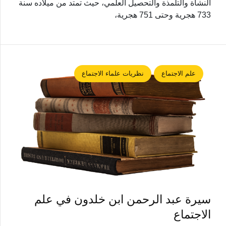
النشأة والتلمذة والتحصيل العلمي، حيث تمتد من ميلاده سنة
733 هجرية وحتى 751 هجرية،
علم الاجتماع
نظريات علماء الاجتماع
سيرة عبد الرحمن ابن خلدون في علم
الاجتماع