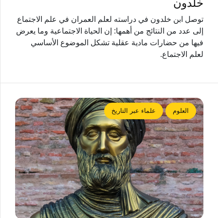
خلدون
توصل ابن خلدون في دراسته لعلم العمران في علم الاجتماع
إلى عدد من النتائج من أهمها: إن الحياة الاجتماعية وما يعرض
فيها من حضارات مادية عقلية تشكل الموضوع الأساسي
لعلم الاجتماع.
العلوم
علماء عبر التاريخ