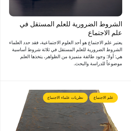
الشروط الضرورية للعلم المستقل في
علم الاجتماع
يعتبر علم الاجتماع هو أحد العلوم الاجتماعية، فقد حدد العلماء
الشروط الضرورية للعلم المستقل في ثلاثة شروط أساسية
هي: أولا: وجود طائفة متميزة من الظواهر، يتخذها العلم
موضوعاً للدراسة والبحث.
علم الاجتماع
نظريات علماء الاجتماع