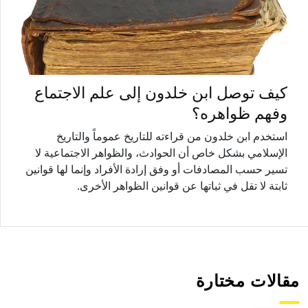
كيف توصل ابن خلدون إلى علم الاجتماع
وفهم ظواهره؟
استخدم ابن خلدون من قراءته للتاريخ عموماً والتاريخ
الإسلامي بشكل خاص أن الحوادث، والظواهر الاجتماعية لا
تسير حسب المصادفات أو وفق إرادة الأفراد وإنما لها قوانين
ثابتة لا تقل في ثباتها عن قوانين الظواهر الأخرى.
مقالات مختارة