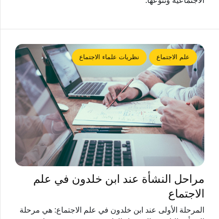
الاجتماعية وتنوعها.
علم الاجتماع
نظريات علماء الاجتماع
مراحل النشأة عند ابن خلدون في علم
الاجتماع
المرحلة الأولى عند ابن خلدون في علم الاجتماع: هي مرحلة