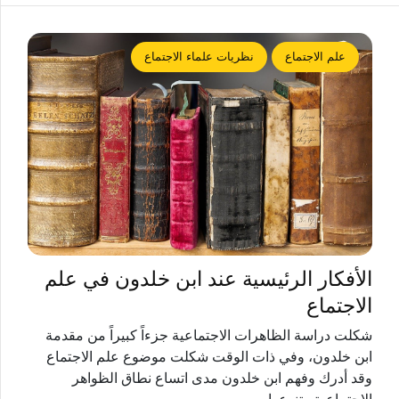
علم الاجتماع
نظريات علماء الاجتماع
الأفكار الرئيسية عند ابن خلدون في علم
الاجتماع
شكلت دراسة الظاهرات الاجتماعية جزءاً كبيراً من مقدمة
ابن خلدون، وفي ذات الوقت شكلت موضوع علم الاجتماع
وقد أدرك وفهم ابن خلدون مدى اتساع نطاق الظواهر