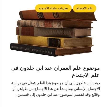
علم الاجتماع
نظريات علماء الاجتماع
موضوع علم العمران عند ابن خلدون في
علم الاجتماع
ذهب ابن خلدون إلى أن موضوع هذا العلم يتمثل في دراسة
الاجتماع الإنساني وما ينشأ عن هذا الاجتماع من ظواهر، أو
وقائع وقد انقسم الموضوع عند ابن خلدون إلى قسمين.