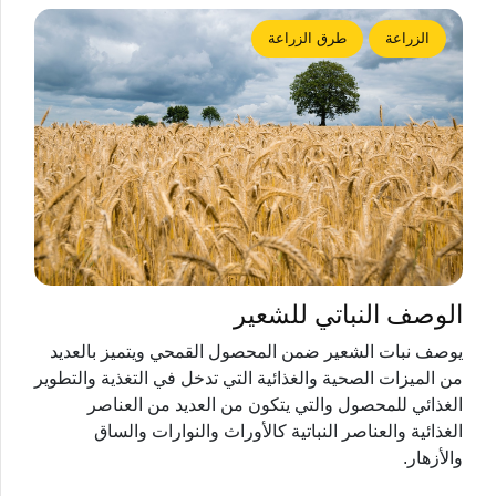
الزراعة
طرق الزراعة
الوصف النباتي للشعير
يوصف نبات الشعير ضمن المحصول القمحي ويتميز بالعديد
من الميزات الصحية والغذائية التي تدخل في التغذية والتطوير
الغذائي للمحصول والتي يتكون من العديد من العناصر
الغذائية والعناصر النباتية كالأوراث والنوارات والساق
والأزهار.