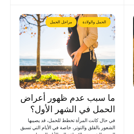
الحمل والولادة
مراحل الحمل
ما سبب عدم ظهور أعراض
الحمل في الشهر الأول؟
في حال كانت المرأة تخطط للحمل، قد يصيبها
الشعور بالقلق والتوتر، خاصة في الأيام التي تسبق