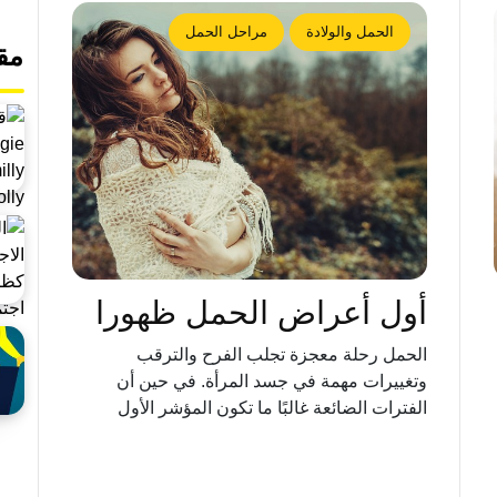
الحمل والولادة
مراحل الحمل
مق
أول أعراض الحمل ظهورا
الحمل رحلة معجزة تجلب الفرح والترقب
وتغييرات مهمة في جسد المرأة. في حين أن
الفترات الضائعة غالبًا ما تكون المؤشر الأول