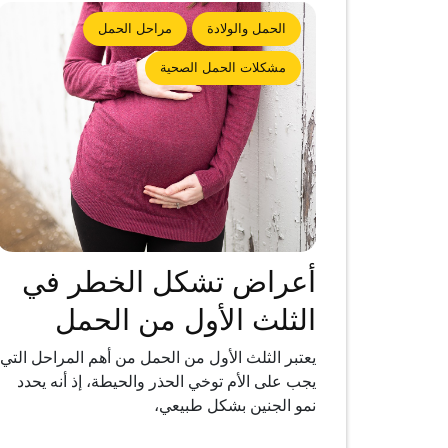
الحمل والولادة
مراحل الحمل
مشكلات الحمل الصحية
أعراض تشكل الخطر في
الثلث الأول من الحمل
يعتبر الثلث الأول من الحمل من أهم المراحل التي
يجب على الأم توخي الحذر والحيطة، إذ أنه يحدد
نمو الجنين بشكل طبيعي،