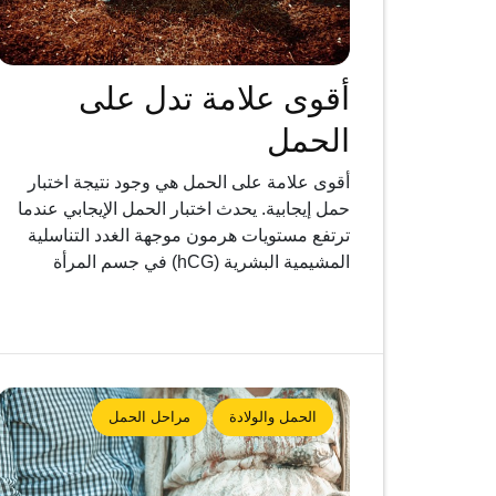
أقوى علامة تدل على
الحمل
أقوى علامة على الحمل هي وجود نتيجة اختبار
حمل إيجابية. يحدث اختبار الحمل الإيجابي عندما
ترتفع مستويات هرمون موجهة الغدد التناسلية
المشيمية البشرية (hCG) في جسم المرأة
الحمل والولادة
مراحل الحمل