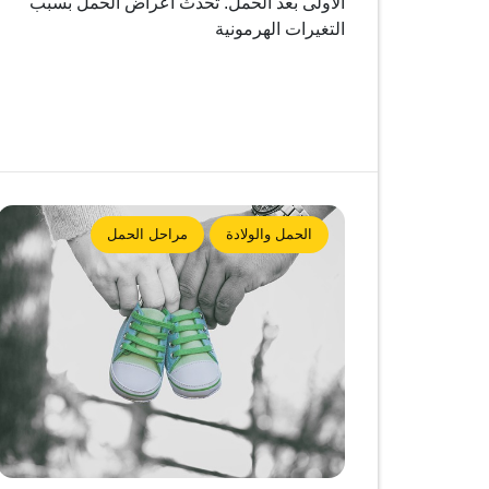
الأولى بعد الحمل. تحدث أعراض الحمل بسبب
التغيرات الهرمونية
الحمل والولادة
مراحل الحمل