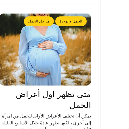
الحمل والولادة
مراحل الحمل
متى تظهر أول أعراض
الحمل
يمكن أن تختلف الأعراض الأولى للحمل من امرأة
إلى أخرى ، لكنها تظهر عادةً خلال الأسابيع القليلة