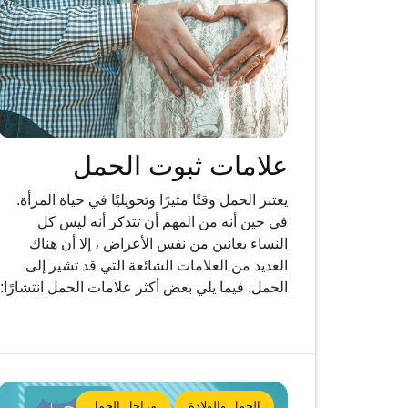
علامات ثبوت الحمل
يعتبر الحمل وقتًا مثيرًا وتحويليًا في حياة المرأة.
في حين أنه من المهم أن تتذكر أنه ليس كل
النساء يعانين من نفس الأعراض ، إلا أن هناك
العديد من العلامات الشائعة التي قد تشير إلى
الحمل. فيما يلي بعض أكثر علامات الحمل انتشارًا:
الحمل والولادة
مراحل الحمل