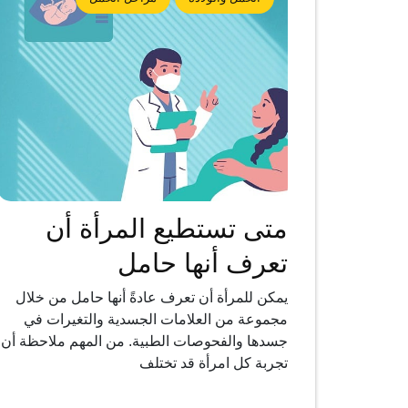
متى تستطيع المرأة أن
تعرف أنها حامل
يمكن للمرأة أن تعرف عادةً أنها حامل من خلال
مجموعة من العلامات الجسدية والتغيرات في
جسدها والفحوصات الطبية. من المهم ملاحظة أن
تجربة كل امرأة قد تختلف