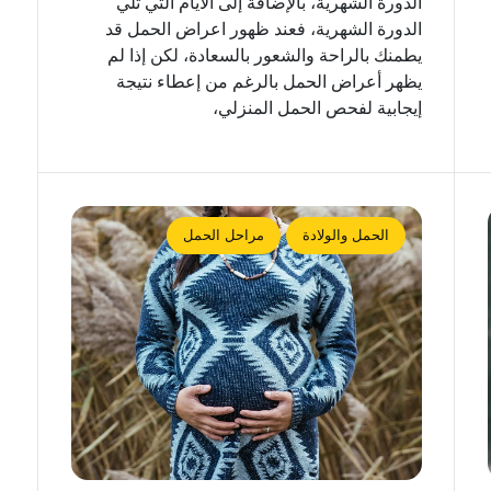
الدورة الشهرية، بالإضافة إلى الأيام التي تلي
الدورة الشهرية، فعند ظهور اعراض الحمل قد
يطمنك بالراحة والشعور بالسعادة، لكن إذا لم
يظهر أعراض الحمل بالرغم من إعطاء نتيجة
إيجابية لفحص الحمل المنزلي،
الحمل والولادة
مراحل الحمل