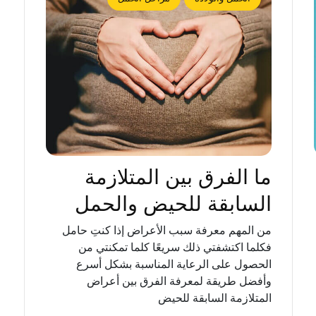
ما الفرق بين المتلازمة
السابقة للحيض والحمل
من المهم معرفة سبب الأعراض إذا كنتِ حامل
فكلما اكتشفتي ذلك سريعًا كلما تمكنتي من
الحصول على الرعاية المناسبة بشكل أسرع
وأفضل طريقة لمعرفة الفرق بين أعراض
المتلازمة السابقة للحيض