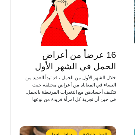
16 عرضاً من أعراض
الحمل في الشهر الأول
خلال الشهر الأول من الحمل ، قد تبدأ العديد من
النساء في المعاناة من أعراض مختلفة حيث
تتكيف أجسادهن مع التغيرات المرتبطة بالحمل.
في حين أن تجربة كل امرأة فريدة من نوعها
الحمل والولادة
مراحل الحمل