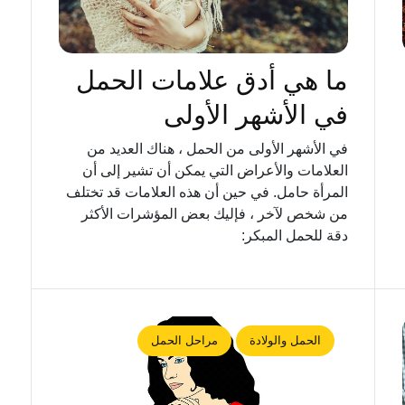
ما هي أدق علامات الحمل
في الأشهر الأولى
في الأشهر الأولى من الحمل ، هناك العديد من
العلامات والأعراض التي يمكن أن تشير إلى أن
المرأة حامل. في حين أن هذه العلامات قد تختلف
من شخص لآخر ، فإليك بعض المؤشرات الأكثر
دقة للحمل المبكر:
الحمل والولادة
مراحل الحمل