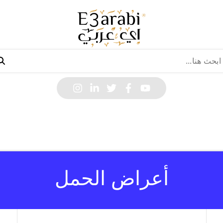
أعراض الحمل