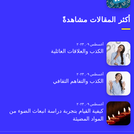
أكثر المقالات مشاهدةً
أغسطس ٠٩, ٢٠٢٣
الكذب والعلاقات العائلية
أغسطس ٠٩, ٢٠٢٣
الكذب والتفاهم الثقافي
أغسطس ٠٩, ٢٠٢٣
كيفية القيام بتجربة دراسة انبعاث الضوء من
المواد المضيئة