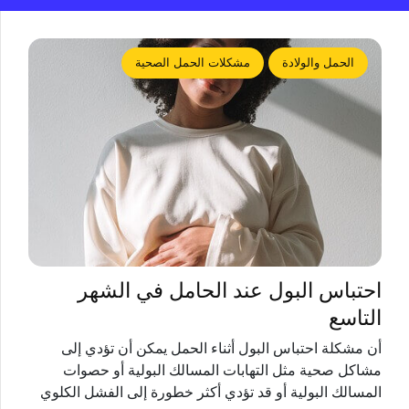
الحمل والولادة
مشكلات الحمل الصحية
احتباس البول عند الحامل في الشهر
التاسع
أن مشكلة احتباس البول أثناء الحمل يمكن أن تؤدي إلى
مشاكل صحية مثل التهابات المسالك البولية أو حصوات
المسالك البولية أو قد تؤدي أكثر خطورة إلى الفشل الكلوي