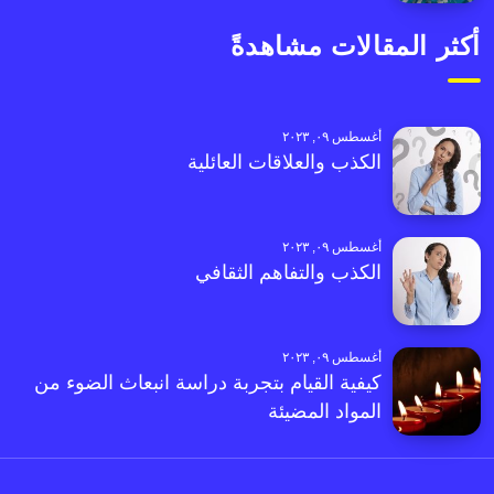
أكثر المقالات مشاهدةً
أغسطس ٠٩, ٢٠٢٣
الكذب والعلاقات العائلية
أغسطس ٠٩, ٢٠٢٣
الكذب والتفاهم الثقافي
أغسطس ٠٩, ٢٠٢٣
كيفية القيام بتجربة دراسة انبعاث الضوء من
المواد المضيئة