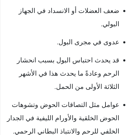
ضعف العضلات أو الانسداد في الجهاز
البولي.
عدوى في مجرى البول.
قد يحدث احتباس البول بسبب انحشار
الرحم وعادةً ما يحدث هذا في الأشهر
الثلاثة الأولى من الحمل.
عوامل مثل التصاقات الحوض وتشوهات
الحوض الخلقية والأورام الليفية في الجدار
الخلفي للرحم والانتباذ البطاني الرحمي.