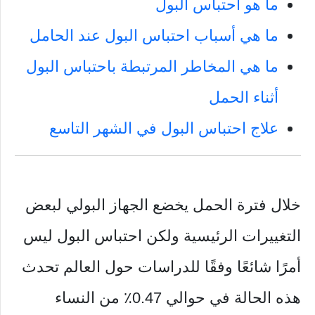
ما هو احتباس البول
ما هي أسباب احتباس البول عند الحامل
ما هي المخاطر المرتبطة باحتباس البول
أثناء الحمل
علاج احتباس البول في الشهر التاسع
خلال فترة الحمل يخضع الجهاز البولي لبعض
التغييرات الرئيسية ولكن احتباس البول ليس
أمرًا شائعًا وفقًا للدراسات حول العالم تحدث
هذه الحالة في حوالي 0.47٪ من النساء