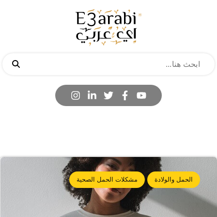
الحمل والولادة
مشكلات الحمل الصحية