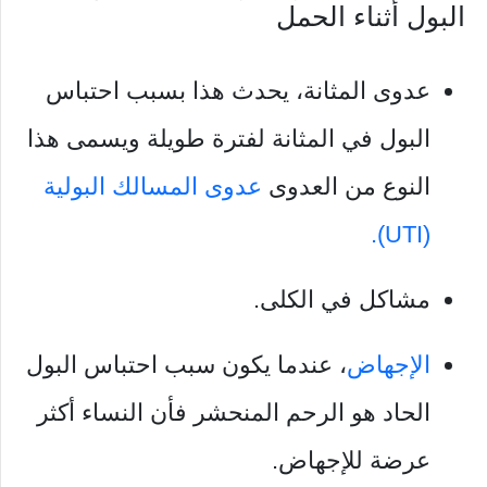
البول أثناء الحمل
عدوى المثانة، يحدث هذا بسبب احتباس
البول في المثانة لفترة طويلة ويسمى هذا
النوع من العدوى
عدوى المسالك البولية
(UTI).
مشاكل في الكلى.
الإجهاض
، عندما يكون سبب احتباس البول
الحاد هو الرحم المنحشر فأن النساء أكثر
عرضة للإجهاض.