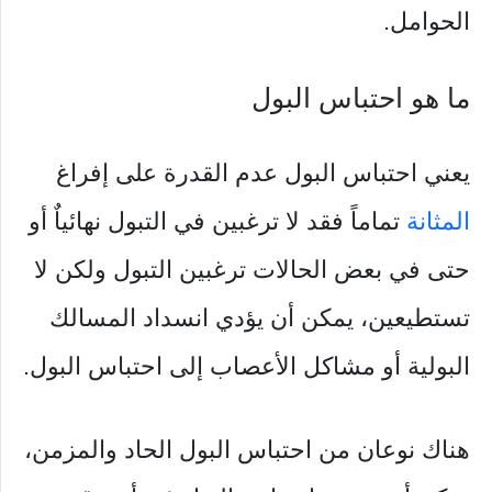
الحوامل.
ما هو احتباس البول
يعني احتباس البول عدم القدرة على إفراغ
المثانة
تماماً فقد لا ترغبين في التبول نهائياٌ أو
حتى في بعض الحالات ترغبين التبول ولكن لا
تستطيعين، يمكن أن يؤدي انسداد المسالك
البولية أو مشاكل الأعصاب إلى احتباس البول.
هناك نوعان من احتباس البول الحاد والمزمن،