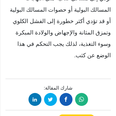
المسالك البولية أو حصوات المسالك البولية
أو قد تؤدي أكثر خطورة إلى الفشل الكلوي
وتمزق المثانة والإجهاض والولادة المبكرة
وسوء التغذية، لذلك يجب التحكم في هذا
الوضع عن كثب.
شارك المقالة: