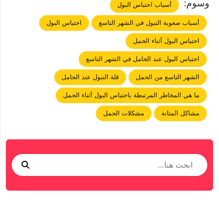
وسوم:
أسباب احتباس البول
أسباب صعوبة التبول في الشهر التاسع
احتباس البول
احتباس البول أثناء الحمل
احتباس البول عند الحامل في الشهر التاسع
الشهر التاسع من الحمل
قلة التبول عند الحامل
ما هي المخاطر المرتبطة باحتباس البول أثناء الحمل
مشاكل المثانة
مشكلات الحمل