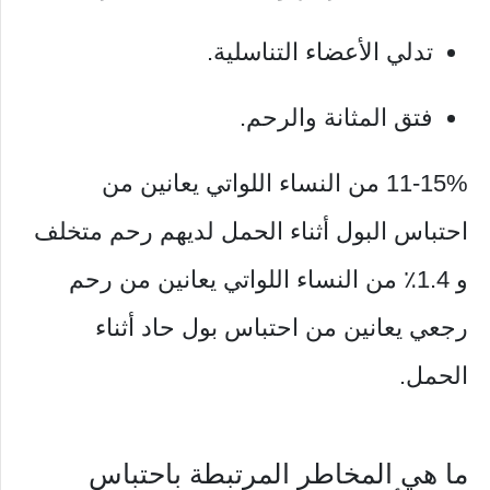
تدلي الأعضاء التناسلية.
فتق المثانة والرحم.
11-15% من النساء اللواتي يعانين من
احتباس البول أثناء الحمل لديهم رحم متخلف
و 1.4٪ من النساء اللواتي يعانين من رحم
رجعي يعانين من احتباس بول حاد أثناء
الحمل.
ما هي المخاطر المرتبطة باحتباس