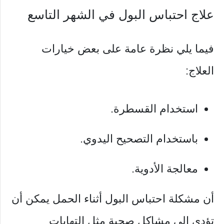
علاج احتباس البول في الشهر التاسع
فيما يلي نظرة عامة على بعض خيارات
العلاج:
استخدام القسطرة.
باستخدام التصحيح اليدوي.
معالجة الأدوية.
أن مشكلة احتباس البول أثناء الحمل يمكن أن
تؤدي إلى مشاكل صحية مثل التهابات