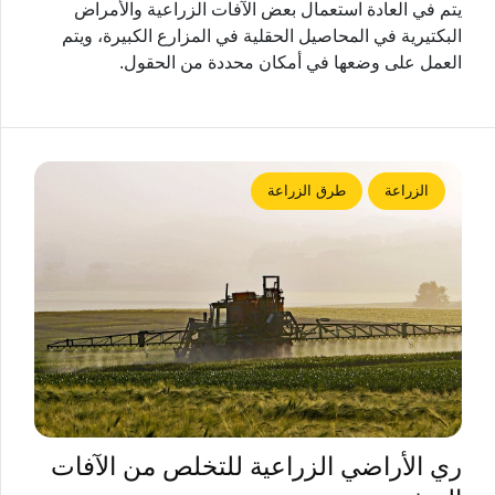
يتم في العادة استعمال بعض الآفات الزراعية والأمراض
البكتيرية في المحاصيل الحقلية في المزارع الكبيرة، ويتم
العمل على وضعها في أمكان محددة من الحقول.
الزراعة
طرق الزراعة
ري الأراضي الزراعية للتخلص من الآفات