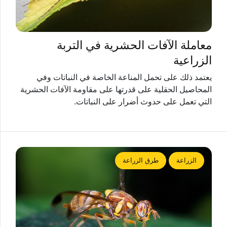
معاملة الآفات الحشرية في التربة
الزراعية
يعتمد ذلك على تحمل المناعة الخاصة في النباتات وفي
المحاصيل الحقلية على قدرتها على مقاومة الآفات الحشرية
التي تعمل على حدوث أضرار على النباتات.
الزراعة
طرق الزراعة