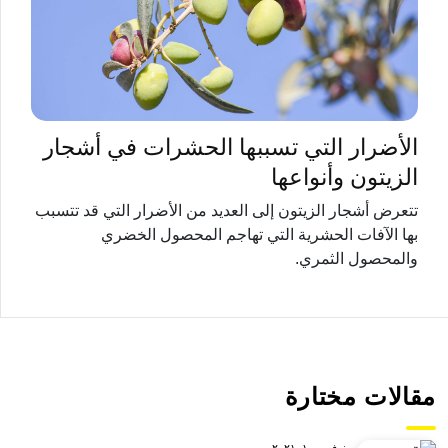
الأضرار التي تسببها الحشرات في أشجار
الزيتون وأنواعها
تتعرض أشجار الزيتون إلى العديد من الأضرار التي قد تتسبب
بها الآفات الحشرية التي تهاجم المحصول الخضري
والمحصول الثمري.
مقالات مختارة