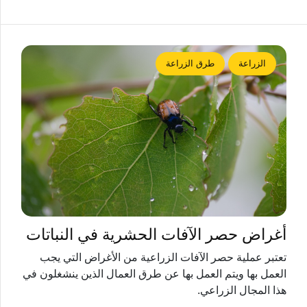
الزراعة
طرق الزراعة
أغراض حصر الآفات الحشرية في النباتات
تعتبر عملية حصر الآفات الزراعية من الأغراض التي يجب
العمل بها ويتم العمل بها عن طرق العمال الذين ينشغلون في
هذا المجال الزراعي.