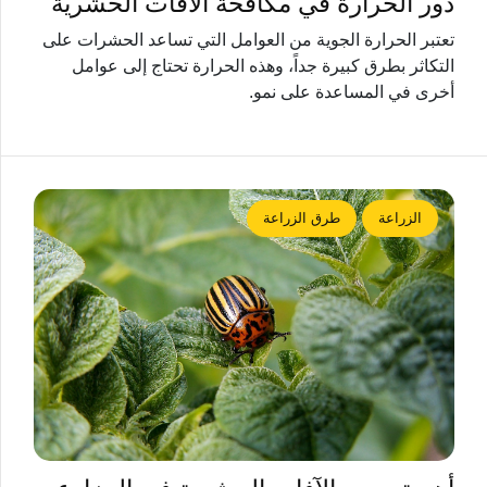
دور الحرارة في مكافحة الآفات الحشرية
تعتبر الحرارة الجوية من العوامل التي تساعد الحشرات على
التكاثر بطرق كبيرة جداً، وهذه الحرارة تحتاج إلى عوامل
أخرى في المساعدة على نمو.
الزراعة
طرق الزراعة