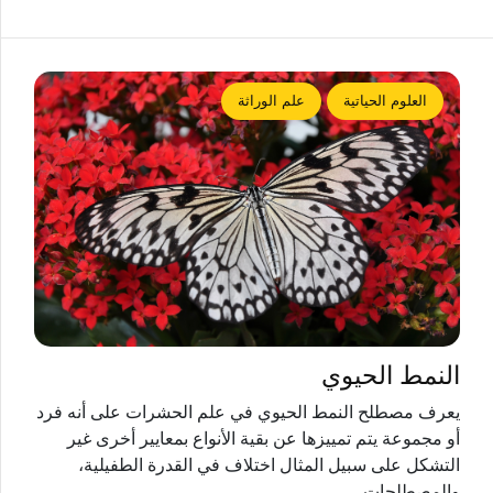
العلوم الحياتية
علم الوراثة
النمط الحيوي
يعرف مصطلح النمط الحيوي في علم الحشرات على أنه فرد
أو مجموعة يتم تمييزها عن بقية الأنواع بمعايير أخرى غير
التشكل على سبيل المثال اختلاف في القدرة الطفيلية،
والمصطلحات