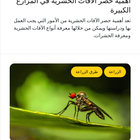
أهمية حصر الآفات الحشرية في المزارع
الكبيرة
تعد أهمية حصر الآفات الحشرية من الأمور التي يجب العمل
بها ودراستها ويمكن من خلالها معرفة أنواع الآفات الحشرية
ومعرفة الحشرات.
الزراعة
طرق الزراعة