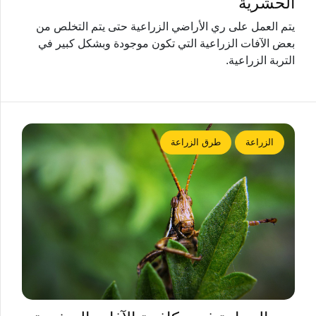
الحشرية
يتم العمل على ري الأراضي الزراعية حتى يتم التخلص من
بعض الآفات الزراعية التي تكون موجودة وبشكل كبير في
التربة الزراعية.
الزراعة
طرق الزراعة