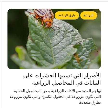
الزراعة
طرق الزراعة
الأضرار التي تسببها الحشرات على
النباتات في المحاصيل الزراعية
تهاجم العديد من الآفات الزراعية بعض المحاصيل الحقلية
التي تكون مزروعة في الحقول الكبيرة والتي تكون مزروعة
بطرق متعددة.