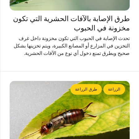
طرق الإصابة بالآفات الحشرية التي تكون
مخزونة في الحبوب
تحدث الإصابة في الحبوب التي تكون مخزونة داخل غرف
التخزين في المزارع أو المصانع الكبيرة، ويتم تخزينها بشكل
صحيح وبطرق تمنع دخول أي نوع من الآفات الحشرية.
الزراعة
طرق الزراعة