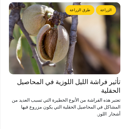
الزراعة
طرق الزراعة
تأثير فراشة الليل اللوزية في المحاصيل
الحقلية
تعتبر هذه الفراشة من الأنوع الخطيرة التي تسبب العديد من
المشاكل في المحاصيل الحقلية التي يكون مزروع فيها
أشجار اللوز.