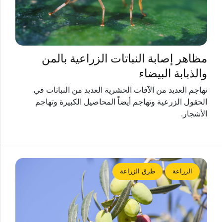
مظاهر إصابة النباتات الزراعية بالمن
والذبابة البيضاء
تهاجم العديد من الآفات الحشرية العديد من النباتات في
الحقول الزرعية وتهاجم أيضاً المحاصيل الكبيرة وتهاجم
الأشجار.
الزراعة
طرق الزراعة