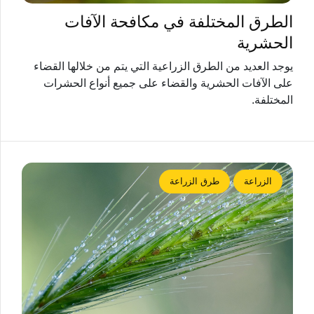
الطرق المختلفة في مكافحة الآفات
الحشرية
يوجد العديد من الطرق الزراعية التي يتم من خلالها القضاء
على الآفات الحشرية والقضاء على جميع أنواع الحشرات
المختلفة.
الزراعة
طرق الزراعة