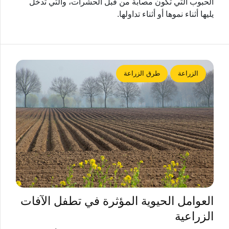
الحبوب التي تكون مصابة من قبل الحشرات، والتي تدخل
يليها أثناء نموها أو أثناء تداولها.
الزراعة
طرق الزراعة
العوامل الحيوية المؤثرة في تطفل الآفات
الزراعية