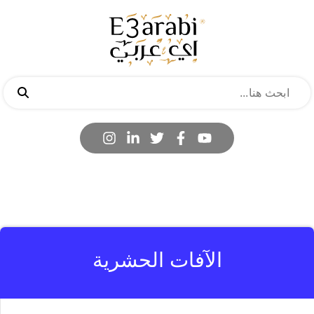
الآفات الحشرية