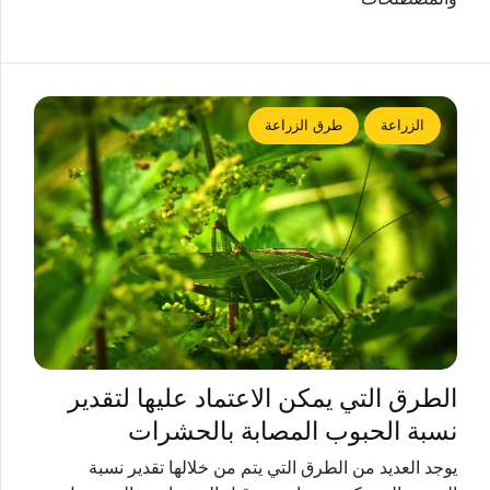
الزراعة
طرق الزراعة
الطرق التي يمكن الاعتماد عليها لتقدير
نسبة الحبوب المصابة بالحشرات
يوجد العديد من الطرق التي يتم من خلالها تقدير نسبة