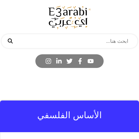
الأساس الفلسفي