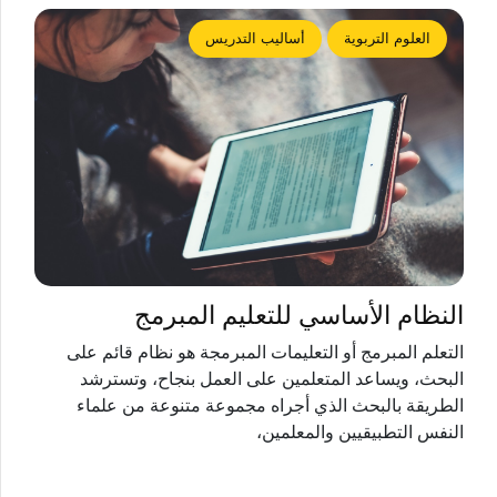
العلوم التربوية
أساليب التدريس
النظام الأساسي للتعليم المبرمج
التعلم المبرمج أو التعليمات المبرمجة هو نظام قائم على
البحث، ويساعد المتعلمين على العمل بنجاح، وتسترشد
الطريقة بالبحث الذي أجراه مجموعة متنوعة من علماء
النفس التطبيقيين والمعلمين،