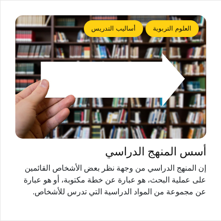
العلوم التربوية
أساليب التدريس
أسس المنهج الدراسي
إن المنهج الدراسي من وجهة نظر بعض الأشخاص القائمين
على عملية البحث، هو عبارة عن خطة مكتوبة، أو هو عبارة
عن مجموعة من المواد الدراسية التي تدرس للأشخاص.