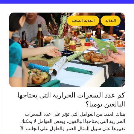
التغذية
التغذية الصحية
كم عدد السعرات الحرارية التي يحتاجها
البالغين يوميا؟
هناك العديد من العوامل التي تؤثر على عدد السعرات
الحرارية التي يحتاجها البالغون، وبعض العوامل لا يمكنك
تغييرها على سبيل المثال العمر والطول على الجانب الآ