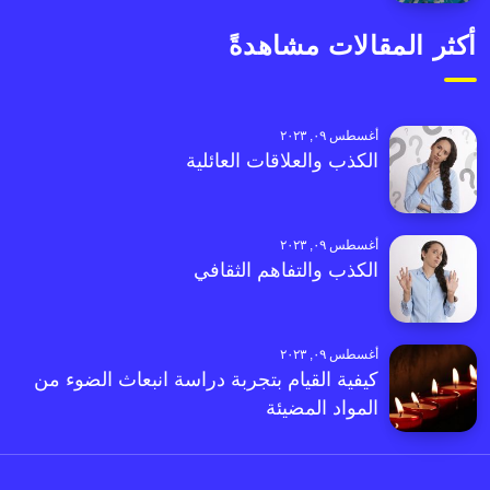
أكثر المقالات مشاهدةً
أغسطس ٠٩, ٢٠٢٣
الكذب والعلاقات العائلية
أغسطس ٠٩, ٢٠٢٣
الكذب والتفاهم الثقافي
أغسطس ٠٩, ٢٠٢٣
كيفية القيام بتجربة دراسة انبعاث الضوء من
المواد المضيئة