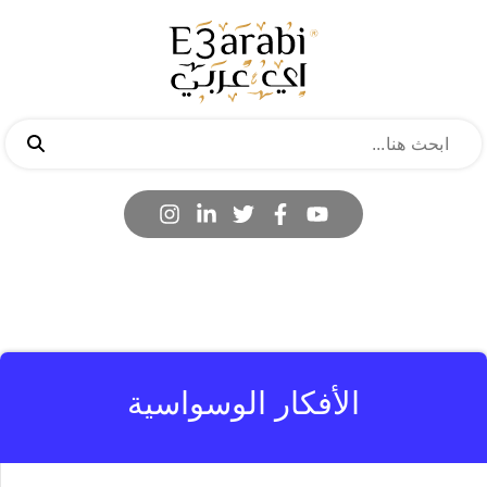
الأفكار الوسواسية