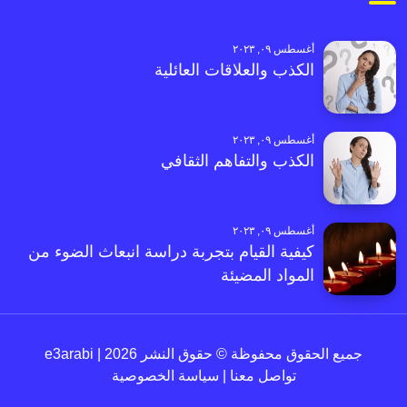
أغسطس ٠٩, ٢٠٢٣
الكذب والعلاقات العائلية
أغسطس ٠٩, ٢٠٢٣
الكذب والتفاهم الثقافي
أغسطس ٠٩, ٢٠٢٣
كيفية القيام بتجربة دراسة انبعاث الضوء من
المواد المضيئة
جميع الحقوق محفوظة © حقوق النشر 2026 | e3arabi
تواصل معنا
|
سياسة الخصوصية