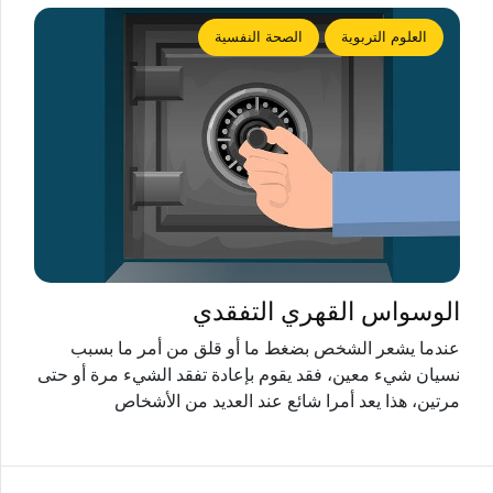
العلوم التربوية
الصحة النفسية
الوسواس القهري التفقدي
عندما يشعر الشخص بضغط ما أو قلق من أمر ما بسبب
نسيان شيء معين، فقد يقوم بإعادة تفقد الشيء مرة أو حتى
مرتين، هذا يعد أمرا شائع عند العديد من الأشخاص