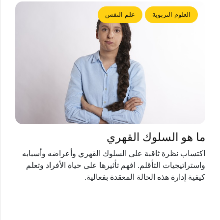
العلوم التربوية
علم النفس
ما هو السلوك القهري
اكتساب نظرة ثاقبة على السلوك القهري وأعراضه وأسبابه
واستراتيجيات التأقلم. افهم تأثيرها على حياة الأفراد وتعلم
كيفية إدارة هذه الحالة المعقدة بفعالية.