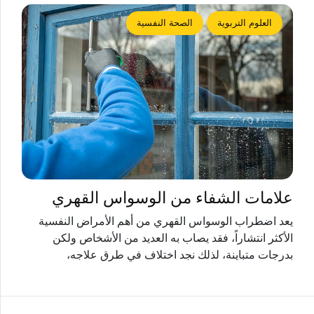
العلوم التربوية
الصحة النفسية
علامات الشفاء من الوسواس القهري
يعد اضطراب الوسواس القهري من أهم الأمراض النفسية
الأكثر انتشاراً، فقد يصاب به العديد من الأشخاص ولكن
بدرجات متباينة، لذلك نجد اختلاف في طرق علاجه،