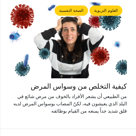
العلوم التربوية
الصحة النفسية
كيفية التخلص من وسواس المرض
من الطبيعي أن يشعر الأفراد بالخوف من مرض شائع في
البلد الذي يعيشون فيه، لكنّ المصاب بوسواس المرض لديه
قلق شديد جداً يمنعه من القيام بوظائفه