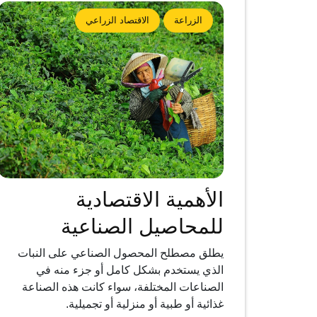
الزراعة
الاقتصاد الزراعي
الأهمية الاقتصادية
للمحاصيل الصناعية
يطلق مصطلح المحصول الصناعي على النبات
الذي يستخدم بشكل كامل أو جزء منه في
الصناعات المختلفة، سواء كانت هذه الصناعة
غذائية أو طبية أو منزلية أو تجميلية.