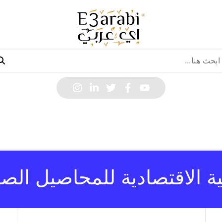
ية الاقتصادية للمحاصيل الصن