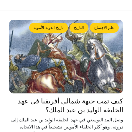
علم الاجتماع
التاريخ
تاريخ الدولة الأموية
كيف تمت جبهة شمالي أفريقيا في عهد
الخليفة الوليد بن عبد الملك؟
وصل المد التوسعي في عهد الخليفة الوليد بن عبد الملك إلى
ذروته، وهو أكثر الخلفاء الأمويين تشجيعاً في هذا الاتجاه،