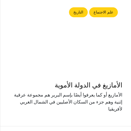
علم الاجتماع
التاريخ
الأمازيغ في الدولة الأموية
الأمازيغ أو كما يعرفوا أيضًا بإسم البربر هم مجموعة عرقية
إثنية وهم جزء من السكان الأصليين في الشمال الغربي
لأفريقيا