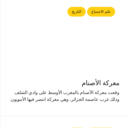
علم الاجتماع
التاريخ
معركة الأصنام
وقعت معركة الأصنام بالمغرب الأوسط على وادي الشلف
وذلك غرب عاصمة الجزائر، وهي معركة انتصر فيها الأمويون