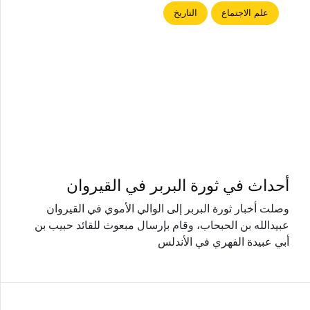
علم الاجتماع
التاريخ
أحداث في ثورة البربر في القيروان
وصلت أخبار ثورة البربر إلى الوالي الأموي في القيروان
عبيدالله بن الحبحاب، وقام بإرسال مبعوث للقائد حبيب بن
أبي عبيدة الفهري في الأندلس