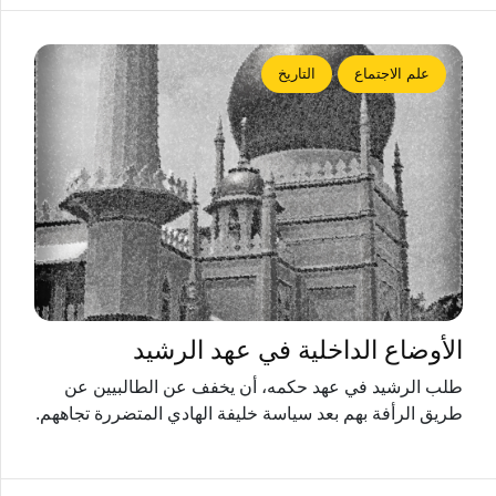
علم الاجتماع
التاريخ
الأوضاع الداخلية في عهد الرشيد
طلب الرشيد في عهد حكمه، أن يخفف عن الطالبيين عن
طريق الرأفة بهم بعد سياسة خليفة الهادي المتضررة تجاههم.