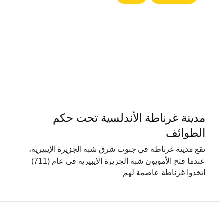
مدينة غرناطة الأندلسية تحت حكم
الطوائف
تقع مدينة غرناطة في جنوب شرق شبه الجزيرة الإيبيرية،
عندما فتح الأمويون شبة الجزيرة الإيبيرية في عام (711)
اتخذوا غرناطة عاصمة لهم