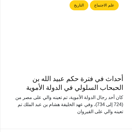
علم الاجتماع
التاريخ
أحداث في فترة حكم عبيد الله بن
الحبحاب السلولي في الدولة الأموية
كان أحد رجال الدولة الأموية، تم تعينه والي على مصر من
(724 إلى 734)، وفي عهد الخليفة هشام بن عبد الملك تم
تعينه والي على القيروان