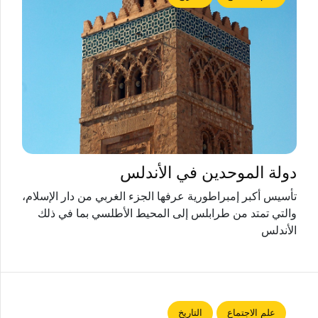
دولة الموحدين في الأندلس
تأسيس أكبر إمبراطورية عرفها الجزء الغربي من دار الإسلام،
والتي تمتد من طرابلس إلى المحيط الأطلسي بما في ذلك
الأندلس
علم الاجتماع
التاريخ