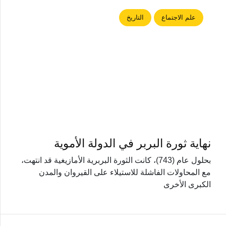
علم الاجتماع
التاريخ
نهاية ثورة البربر في الدولة الأموية
بحلول عام (743)، كانت الثورة البربرية الأمازيغية قد انتهت،
مع المحاولات الفاشلة للاستيلاء على القيروان والمدن
الكبرى الأخرى