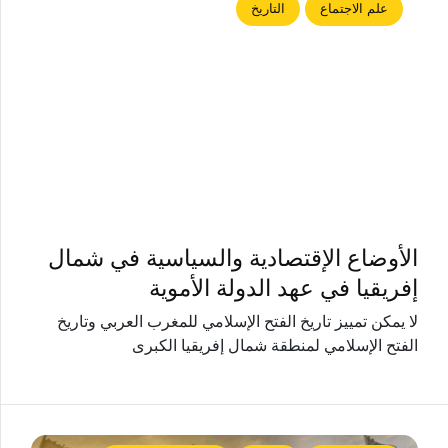
علم الاجتماع
التاريخ
الأوضاع الإقتصادية والسياسية في شمال
إفريقيا في عهد الدولة الأموية
لا يمكن تمييز تاريخ الفتح الإسلامي للمغرب العربي وتاريخ
الفتح الإسلامي لمنطقة شمال إفريقيا الكبرى