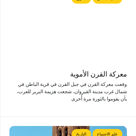
معركة القرن الأموية
وقعت معركة القرن في جبل القرن في قرية الباطن في
شمال غرب مدينة القيروان، شجعت هزيمة البربر للعرب،
بأن يقوموا بالثورة مرة أُخرى
علم الاجتماع
التاريخ