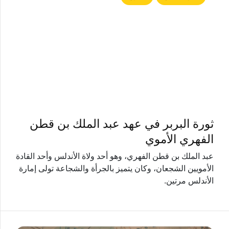
ثورة البربر في عهد عبد الملك بن قطن
الفهري الأموي
عبد الملك بن قطن الفهري، وهو أحد ولاة الأندلس وأحد القادة
الأمويين الشجعان، وكان يتميز بالجرأة والشجاعة تولى إمارة
الأندلس مرتين.