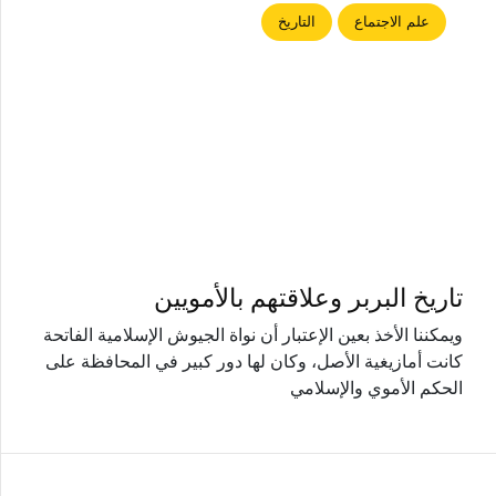
علم الاجتماع
التاريخ
تاريخ البربر وعلاقتهم بالأمويين
ويمكننا الأخذ بعين الإعتبار أن نواة الجيوش الإسلامية الفاتحة
كانت أمازيغية الأصل، وكان لها دور كبير في المحافظة على
الحكم الأموي والإسلامي