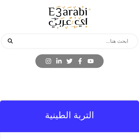
التربة الطينية