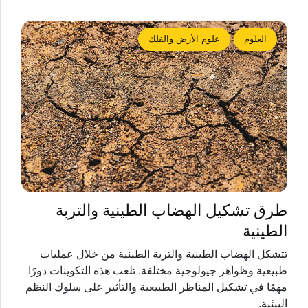
العلوم
علوم الأرض والفلك
طرق تشكيل الهضاب الطينية والتربة
الطينية
تتشكل الهضاب الطينية والتربة الطينية من خلال عمليات
طبيعية وظواهر جيولوجية مختلفة. تلعب هذه التكوينات دورًا
مهمًا في تشكيل المناظر الطبيعية والتأثير على سلوك النظم
البيئية.