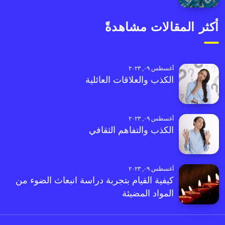
أكثر المقالات مشاهدةً
أغسطس ٠٩, ٢٠٢٣
الكذب والعلاقات العائلية
أغسطس ٠٩, ٢٠٢٣
الكذب والتفاهم الثقافي
أغسطس ٠٩, ٢٠٢٣
كيفية القيام بتجربة دراسة انبعاث الضوء من
المواد المضيئة