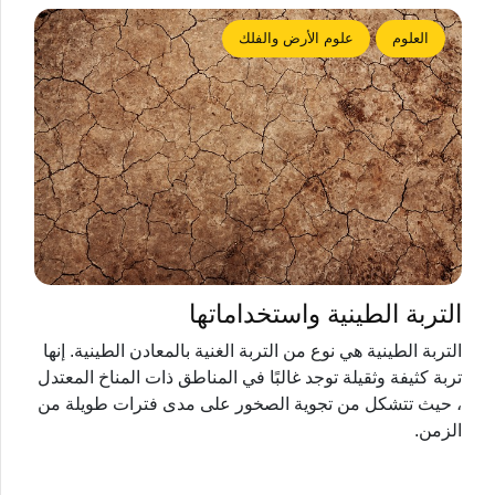
العلوم
علوم الأرض والفلك
التربة الطينية واستخداماتها
التربة الطينية هي نوع من التربة الغنية بالمعادن الطينية. إنها
تربة كثيفة وثقيلة توجد غالبًا في المناطق ذات المناخ المعتدل
، حيث تتشكل من تجوية الصخور على مدى فترات طويلة من
الزمن.