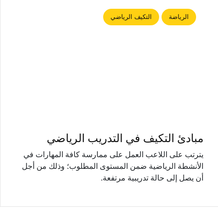
الرياضة
التكيف الرياضي
مبادئ التكيف في التدريب الرياضي
يترتب على اللاعب العمل على ممارسة كافة المهارات في
الأنشطة الرياضية ضمن المستوى المطلوب؛ وذلك من أجل
أن يصل إلى حالة تدريبية مرتفعة.