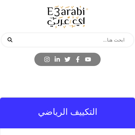
التكييف الرياضي