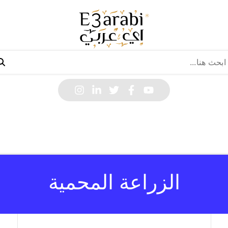
الزراعة المحمية