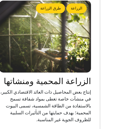
الزراعة
طرق الزراعة
الزراعة المحمية ومنشاتها
إنتاج بعض المحاصيل ذات العائد الاقتصادي الكبير،
في منشآت خاصة تغطى بمواد شفافة تسمح
بالاستفادة من الطاقة الشمسية، تسمى البيوت
المحمية؛ بهدف حمايتها من التأثيرات السلبية
للظروف الجوية غير المناسبة.