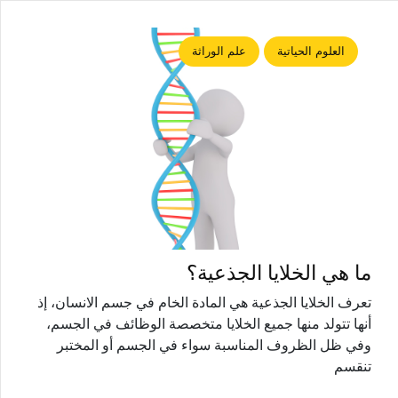
العلوم الحياتية
علم الوراثة
ما هي الخلايا الجذعية؟
تعرف الخلايا الجذعية هي المادة الخام في جسم الانسان، إذ
أنها تتولد منها جميع الخلايا متخصصة الوظائف في الجسم،
وفي ظل الظروف المناسبة سواء في الجسم أو المختبر
تنقسم