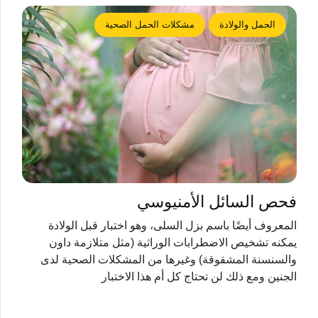
الحمل والولادة
مشكلات الحمل الصحية
فحص السائل الأمنيوسي
المعروف أيضًا باسم بزل السلى، وهو اختبار قبل الولادة
يمكنه تشخيص الاضطرابات الوراثية (مثل متلازمة داون
والسنسنة المشقوقة) وغيرها من المشكلات الصحية لدى
الجنين ومع ذلك لن تحتاج كل أم هذا الاختبار