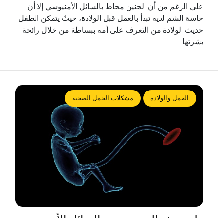
على الرغم من أن الجنين محاط بالسائل الأمنيوسي إلا أن
حاسة الشم لديه تبدأ بالعمل قبل الولادة، حيثُ يتمكن الطفل
حديث الولادة من التعرف على أمه ببساطة من خلال رائحة
بشرتها
الحمل والولادة
مشكلات الحمل الصحية