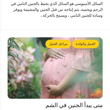
السائل الأمنيوسي هو السائل الذي يحيط بالجنين النامي في
الرحم ويحميه. يتم إنتاجه من قبل الجنين والمشيمة ويوفر
وسادة للجنين النامي ، ويسمح بالحركة ،
الحمل والولادة
مراحل الحمل
متى يبدأ الجنين في الشم