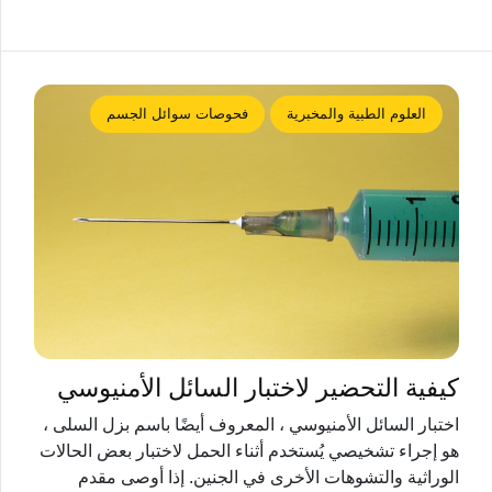
العلوم الطبية والمخبرية
فحوصات سوائل الجسم
كيفية التحضير لاختبار السائل الأمنيوسي
اختبار السائل الأمنيوسي ، المعروف أيضًا باسم بزل السلى ،
هو إجراء تشخيصي يُستخدم أثناء الحمل لاختبار بعض الحالات
الوراثية والتشوهات الأخرى في الجنين. إذا أوصى مقدم