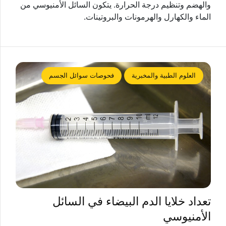
والهضم وتنظيم درجة الحرارة. يتكون السائل الأمنيوسي من
الماء والكهارل والهرمونات والبروتينات.
العلوم الطبية والمخبرية
فحوصات سوائل الجسم
تعداد خلايا الدم البيضاء في السائل
الأمنيوسي