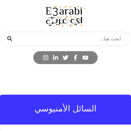
السائل الأمنيوسي