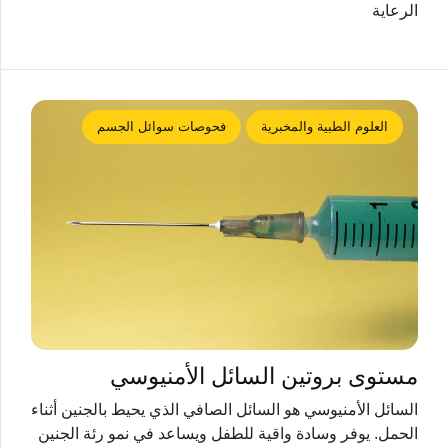
الرعاية
العلوم الطبية والمخبرية
فحوصات سوائل الجسم
مستوى بروتين السائل الأمنيوسي
السائل الأمنيوسي هو السائل الصافي الذي يحيط بالجنين أثناء
الحمل. يوفر وسادة واقية للطفل ويساعد في نمو رئة الجنين