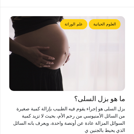
العلوم الحياتية
علم الوراثة
ما هو بزل السلى؟
بزل السلى هو إجراء يقوم فيه الطبيب بإزالة كمية صغيرة
من السائل الأمنيوسي من رحم الأم، بحيث لا تزيد كمية
السوائل المزالة عادة عن أونصة واحدة، ويعرف بانه السائل
الذي يحيط بالجنين ي