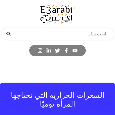
السعرات الحرارية التي تحتاجها
المرأة يوميًا