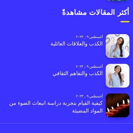
أكثر المقالات مشاهدةً
أغسطس ٠٩, ٢٠٢٣
الكذب والعلاقات العائلية
أغسطس ٠٩, ٢٠٢٣
الكذب والتفاهم الثقافي
أغسطس ٠٩, ٢٠٢٣
كيفية القيام بتجربة دراسة انبعاث الضوء من
المواد المضيئة