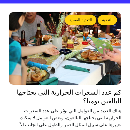
التغذية
التغذية الصحية
كم عدد السعرات الحرارية التي يحتاجها
البالغين يوميا؟
هناك العديد من العوامل التي تؤثر على عدد السعرات
الحرارية التي يحتاجها البالغون، وبعض العوامل لا يمكنك
تغييرها على سبيل المثال العمر والطول على الجانب الآ