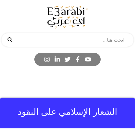
الشعار الإسلامي على النقود