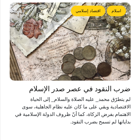
اسلام
اقتصاد إسلامي
ضرب النقود في عصر صدر الإسلام
لم يتطرّق محمد_ عليه الصلاة والسلام_ إلى الحياة
الاقتصادية وبقي على ما كان عليه نظام الجاهلية، سوى
الاهتمام بفرض الزكاة، كما أنّ ظروف الدولة الإسلامية في
بداياتها لم تسمح بضرب النقود.