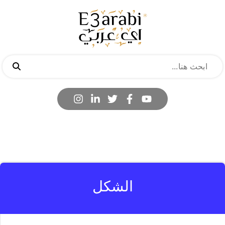
الشكل