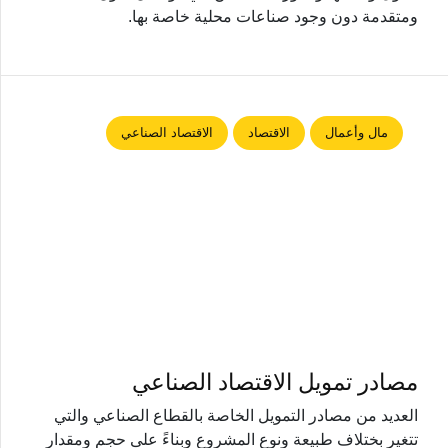
ومتقدمة دون وجود صناعات محلية خاصة بها.
مال وأعمال
الاقتصاد
الاقتصاد الصناعي
مصادر تمويل الاقتصاد الصناعي
العديد من مصادر التمويل الخاصة بالقطاع الصناعي والتي
تتغير بختلاف طبيعة ونوع المشروع وبناءً على حجم ومقدار