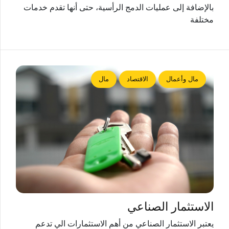
بالإضافة إلى عمليات الدمج الرأسية، حتى أنها تقدم خدمات
مختلفة
مال وأعمال
الاقتصاد
مال
الاستثمار الصناعي
يعتبر الاستثمار الصناعي من أهم الاستثمارات الي تدعم