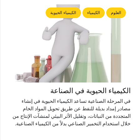
العلوم
الكيمياء
الكيمياء الحيوية
الكيمياء الحيوية في الصناعة
في المرحلة الصناعية تساعد الكيمياء الحيوية في إنشاء
مصادر إمداد بديلة للنفط عن طريق تحويل المواد الخام
المتجددة من النباتات، وتقليل الأثر البيئي لمنشآت الإنتاج من
خلال استخدام التخمير الصناعي بدلاً من الكيمياء الصناعية.