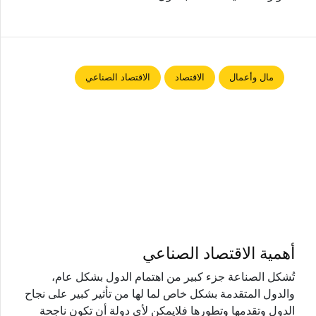
مال وأعمال
الاقتصاد
الاقتصاد الصناعي
أهمية الاقتصاد الصناعي
تُشكل الصناعة جزء كبير من اهتمام الدول بشكل عام،
والدول المتقدمة بشكل خاص لما لها من تأثير كبير على نجاح
الدول وتقدمها وتطورها فلايمكن لأي دولة أن تكون ناجحة