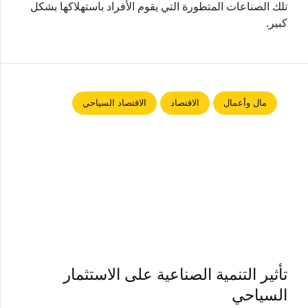
تلك الصناعات المتطورة التي يقوم الأفراد باستهلاكها بشكل
كبير.
مال وأعمال
الاقتصاد
الاقتصاد السياحي
تأثير التنمية الصناعية على الاستثمار
السياحي