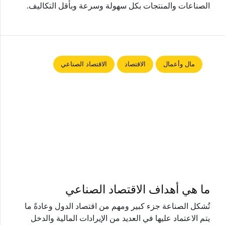
الصناعات والمنتجات بكل سهولة وسرعة وبأقل التكاليف.
مال وأعمال
الاقتصاد
الاقتصاد الصناعي
ما هي أهداف الاقتصاد الصناعي
تُشكل الصناعة جزء كبير ومهم من اقتصاد الدول وعادةً ما
يتم الاعتماد عليها في العديد من الإيرادات المالية والدخل