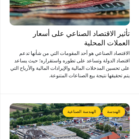
تأثير الاقتصاد الصناعي على أسعار
العملات المحلية
الاقتصاد الصناعي هو أحد المقومات التي من شأنها تدعم
اقتصاد الدولة وتساعد على تطوره واستقراره؛ حيث يساعد
على تحسين المدخلات المالية والإيرادات المالية والأرباح التي
يتم تحقيقها نتيجة بيع الصناعات المتنوعة.
الهندسة
الهندسة الصناعية