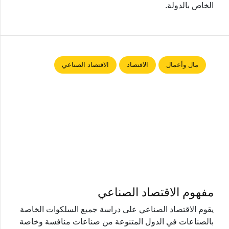
الخاص بالدولة.
مال وأعمال
الاقتصاد
الاقتصاد الصناعي
مفهوم الاقتصاد الصناعي
يقوم الاقتصاد الصناعي على دراسة جميع السلكوات الخاصة
بالصناعات في الدول المتنوعة من صناعات منافسة وخاصة