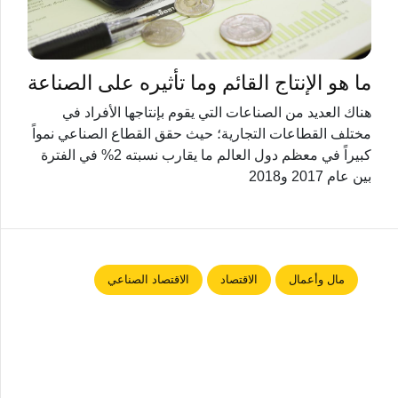
ما هو الإنتاج القائم وما تأثيره على الصناعة
هناك العديد من الصناعات التي يقوم بإنتاجها الأفراد في
مختلف القطاعات التجارية؛ حيث حقق القطاع الصناعي نمواً
كبيراً في معظم دول العالم ما يقارب نسبته 2% في الفترة
بين عام 2017 و2018
مال وأعمال
الاقتصاد
الاقتصاد الصناعي