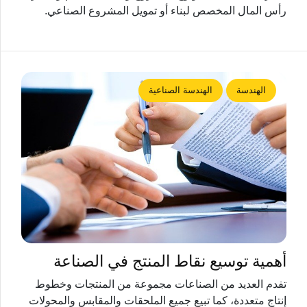
رأس المال المخصص لبناء أو تمويل المشروع الصناعي.
الهندسة
الهندسة الصناعية
أهمية توسيع نقاط المنتج في الصناعة
تفدم العديد من الصناعات مجموعة من المنتجات وخطوط
إنتاج متعددة، كما تبيع جميع الملحقات والمقابس والمحولات