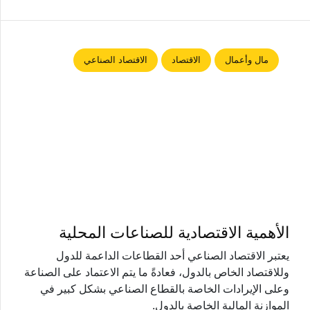
مال وأعمال
الاقتصاد
الاقتصاد الصناعي
الأهمية الاقتصادية للصناعات المحلية
يعتبر الاقتصاد الصناعي أحد القطاعات الداعمة للدول
وللاقتصاد الخاص بالدول، فعادةً ما يتم الاعتماد على الصناعة
وعلى الإيرادات الخاصة بالقطاع الصناعي بشكل كبير في
الموازنة المالية الخاصة بالدول.