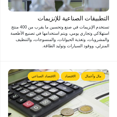
التطبيقات الصناعية للإنزيمات
تستخدم الإنزيمات في صنع وتحسين ما يقرب من 400 منتج
استهلاكي وتجاري يومي، ويتم استخدامها في تصنيع الأطعمة
والمشروبات، وتغذية الحيوانات، والمنسوجات، والتنظيف
المنزلي، ووقود السيارات وتوليد الطاقة.
مال وأعمال
الاقتصاد
الاقتصاد الصناعي