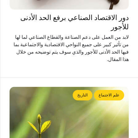
دور الاقتصاد الصناعي برفع الحد الأدنى
للأجور
لابد من العمل على دعم الصناعة والقطاع الصناعي لما لها
من تأثير كبير على جميع النواحي الاقتصادية والاجتماعية بما
فيها الحد الأدنى للأجور والذي سوف يتم توضيحه من خلال
هذا المقال.
علم الاجتماع
التاريخ