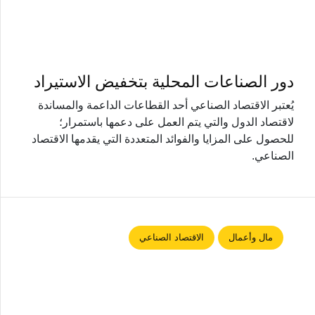
دور الصناعات المحلية بتخفيض الاستيراد
يُعتبر الاقتصاد الصناعي أحد القطاعات الداعمة والمساندة
لاقتصاد الدول والتي يتم العمل على دعمها باستمرار؛
للحصول على المزايا والفوائد المتعددة التي يقدمها الاقتصاد
الصناعي.
مال وأعمال
الاقتصاد الصناعي