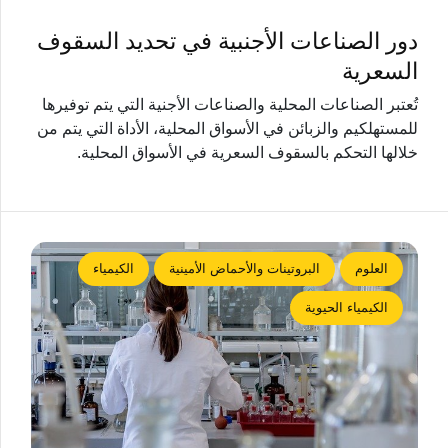
دور الصناعات الأجنبية في تحديد السقوف
السعرية
تُعتبر الصناعات المحلية والصناعات الأجنية التي يتم توفيرها
للمستهلكيم والزبائن في الأسواق المحلية، الأداة التي يتم من
خلالها التحكم بالسقوف السعرية في الأسواق المحلية.
العلوم
البروتينات والأحماض الأمينية
الكيمياء
الكيمياء الحيوية