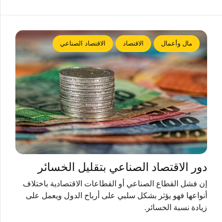
مال وأعمال
الاقتصاد
الاقتصاد الصناعي
دور الاقتصاد الصناعي بتقليل الخسائر
إن فشل القطاع الصناعي أو القطاعات الاقتصادية باختلاف
أنواعها فهو يؤثر بشكل سلبي على أرباح الدول ويعمل على
زيادة نسبة الخسائر.