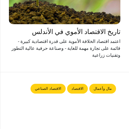
تاريخ الاقتصاد الأموي في الأندلس
اعتمد اقتصاد الخلافة الأموية على قدرة اقتصادية كبيرة -
قائمة على تجارة مهمة للغاية - وصناعة حرفية عالية التطور
وتقنيات زراعية
مال وأعمال
الاقتصاد
الاقتصاد الصناعي