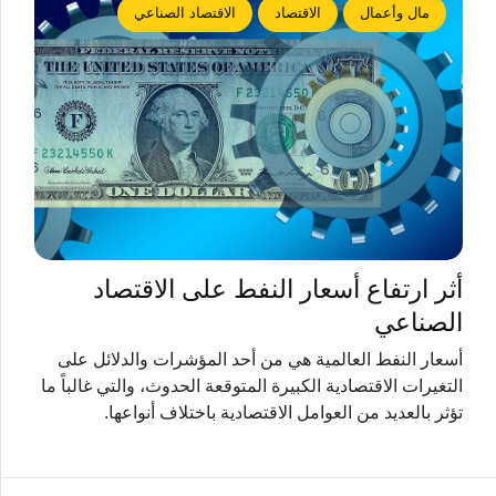
مال وأعمال
الاقتصاد
الاقتصاد الصناعي
أثر ارتفاع أسعار النفط على الاقتصاد
الصناعي
أسعار النفط العالمية هي من أحد المؤشرات والدلائل على
التغيرات الاقتصادية الكبيرة المتوقعة الحدوث، والتي غالباً ما
تؤثر بالعديد من العوامل الاقتصادية باختلاف أنواعها.