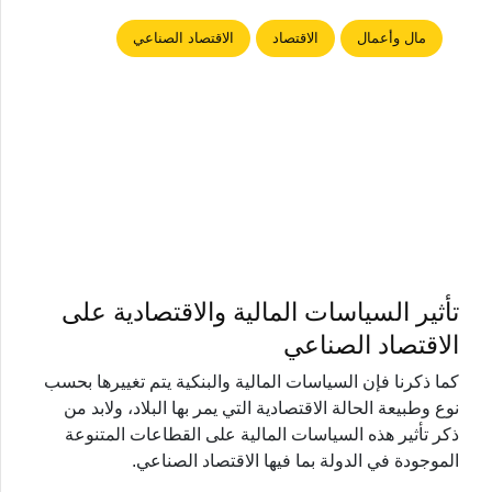
مال وأعمال
الاقتصاد
الاقتصاد الصناعي
تأثير السياسات المالية والاقتصادية على
الاقتصاد الصناعي
كما ذكرنا فإن السياسات المالية والبنكية يتم تغييرها بحسب
نوع وطبيعة الحالة الاقتصادية التي يمر بها البلاد، ولابد من
ذكر تأثير هذه السياسات المالية على القطاعات المتنوعة
الموجودة في الدولة بما فيها الاقتصاد الصناعي.