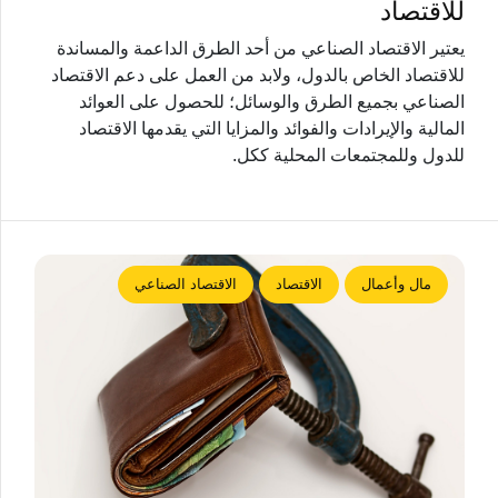
للاقتصاد
يعتير الاقتصاد الصناعي من أحد الطرق الداعمة والمساندة
للاقتصاد الخاص بالدول، ولابد من العمل على دعم الاقتصاد
الصناعي بجميع الطرق والوسائل؛ للحصول على العوائد
المالية والإيرادات والفوائد والمزايا التي يقدمها الاقتصاد
للدول وللمجتمعات المحلية ككل.
مال وأعمال
الاقتصاد
الاقتصاد الصناعي