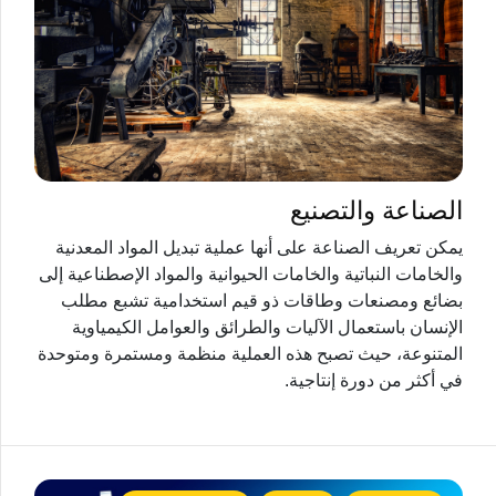
الصناعة والتصنيع
يمكن تعريف الصناعة على أنها عملية تبديل المواد المعدنية
والخامات النباتية والخامات الحيوانية والمواد الإصطناعية إلى
بضائع ومصنعات وطاقات ذو قيم استخدامية تشبع مطلب
الإنسان باستعمال الآليات والطرائق والعوامل الكيمياوية
المتنوعة، حيث تصبح هذه العملية منظمة ومستمرة ومتوحدة
في أكثر من دورة إنتاجية.