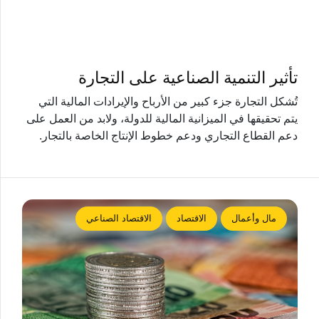
تأثير التنمية الصناعية على التجارة
تُشكل التجارة جزء كبير من الأرباح والإيرادات المالية التي
يتم تحقيقها في الميزانية المالية للدولة، ولابد من العمل على
دعم القطاع التجاري ودعم خطوط الإنتاج الخاصة بالتجار.
مال وأعمال
الاقتصاد
الاقتصاد الصناعي