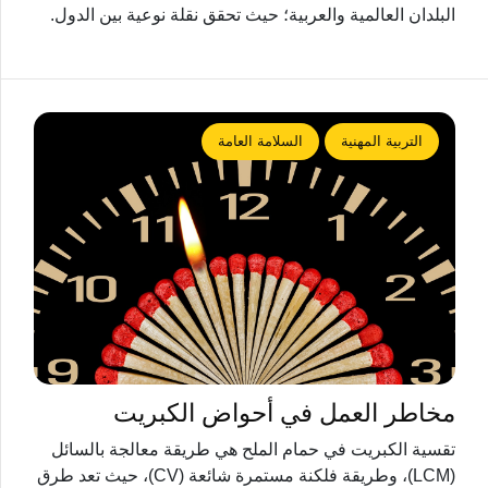
البلدان العالمية والعربية؛ حيث تحقق نقلة نوعية بين الدول.
التربية المهنية
السلامة العامة
مخاطر العمل في أحواض الكبريت
تقسية الكبريت في حمام الملح هي طريقة معالجة بالسائل
(LCM)، وطريقة فلكنة مستمرة شائعة (CV)، حيث تعد طرق