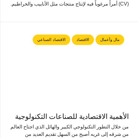
(CV) أمراً مرغوباً فيه لإنتاج منتجات مثل الأنابيب والخراطيم.
مال وأعمال
الاقتصاد
الاقتصاد الصناعي
الأهمية الاقتصادية للصناعات التكنولوجية
من خلال التطور التكنولوجي الكبير والهائل الذي اجتاح العالم
من شرقه إلى غربه أصبح من السهل تقديم العديد من