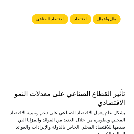
مال وأعمال
الاقتصاد
الاقتصاد الصناعي
تأثير القطاع الصناعي على معدلات النمو
الاقتصادي
بشكل عام يعمل الاقتصاد الصناعي على دعم وتنمية الاقتصاد
المحلي وتطويره من خلال العديد من الفوائد والمزايا التي
يقدمها للاقتصاد المحلي الخاص بالدولة والإيرادات والعوائد