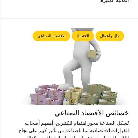
المالية الكبيرة.
مال وأعمال
الاقتصاد
الاقتصاد الصناعي
خصائص الاقتصاد الصناعي
تُشكل الصناعة محور اهتمام للكثيرين، أهمهم أصحاب
القرارات الاقتصادية لما للصناعة من تأثير كبير على نجاح
الاقتصاد وتطوره ودعم الموازنة المالية للدول وكذلك