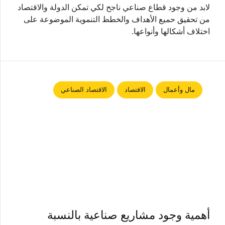
لابد من وجود قطاع صناعي ناجح لكي تمكن الدولة والاقتصاد
من تحقيق حميع الأهداف والخطط التنموية الموضوعة على
اختلاف أشكالها وأنواعها.
مال وأعمال
الاقتصاد
الاقتصاد الصناعي
أهمية وجود مشاريع صناعية بالنسبة