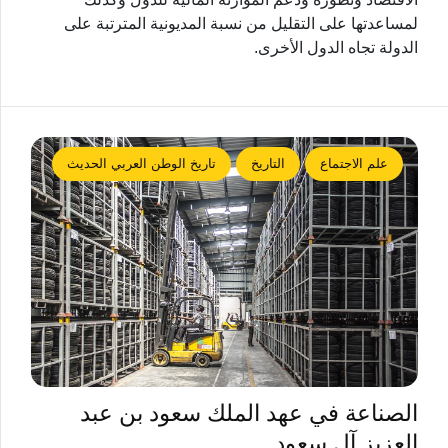
لمساعدتها على التقليل من نسبة المديونية المترتبة على
الدولة تجاه الدول الأخرى.
علم الاجتماع
التاريخ
تاريخ الوطن العربي الحديث
الصناعة في عهد الملك سعود بن عبد
العزيز آل سعود