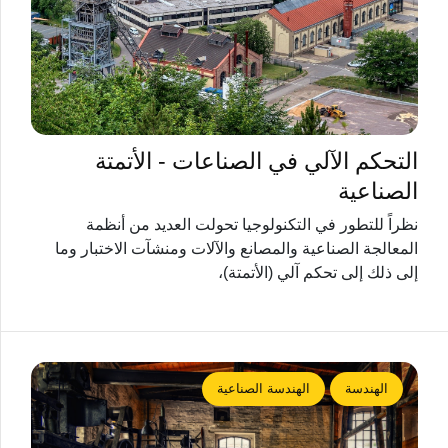
التحكم الآلي في الصناعات - الأتمتة
الصناعية
نظراً للتطور في التكنولوجيا تحولت العديد من أنظمة
المعالجة الصناعية والمصانع والآلات ومنشآت الاختبار وما
إلى ذلك إلى تحكم آلي (الأتمتة)،
الهندسة
الهندسة الصناعية