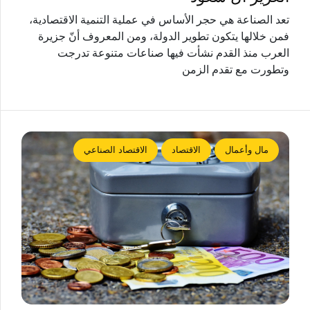
تعد الصناعة هي حجر الأساس في عملية التنمية الاقتصادية،
فمن خلالها يتكون تطوير الدولة، ومن المعروف أنّ جزيرة
العرب منذ القدم نشأت فيها صناعات متنوعة تدرجت
وتطورت مع تقدم الزمن
مال وأعمال
الاقتصاد
الاقتصاد الصناعي