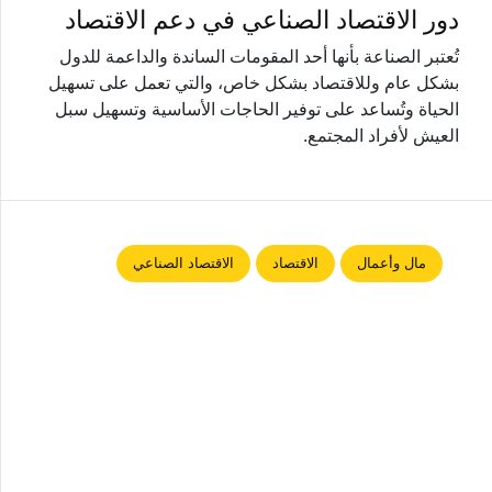
دور الاقتصاد الصناعي في دعم الاقتصاد
تُعتبر الصناعة بأنها أحد المقومات الساندة والداعمة للدول
بشكل عام وللاقتصاد بشكل خاص، والتي تعمل على تسهيل
الحياة وتُساعد على توفير الحاجات الأساسية وتسهيل سبل
العيش لأفراد المجتمع.
مال وأعمال
الاقتصاد
الاقتصاد الصناعي