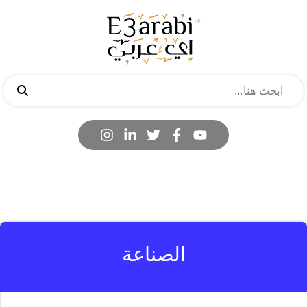
الصناعة