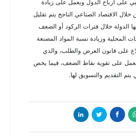
بي على أرباح الدول ويعمل على زيادة
ن خلال الاقتصاد الصناعي الناجح يتم تقليل
ها الدولة خلال فترات الركود أو الضعف
جات المحلية وزيادة نسبة المواد المصنعة
اع على قانون العرض والطلب، والذي
العمل على تقوية نقاط الضعف، فيما يخص
 يتم التقديم والتسويق لها.