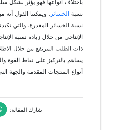
باختلاف أنواعها فهو يؤثر بشكل سل
نسبة
الخسائر
. ويمكننا القول أنه م
نسبة الخسائر المقدرة، والتي تكبدن
الإنتاجي من خلال زيادة نسبة الإنتا
ذات الطلب المرتفع من خلال الاطل
يساهم بالتركيز على نقاط القوة و
أنواع المنتجات المقدمة والجهة التي
شارك المقالة: