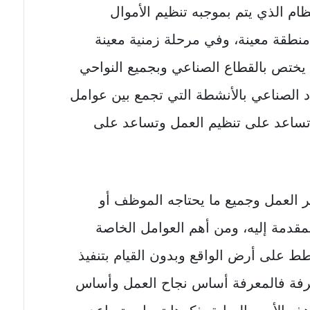
ظام الذي يتم بموجبه تنظيم الأموال
منطقة معينة، وفي مرحلة زمنية معينة
ه يختص بالقطاع الصناعي وبجميع النواحي
د الصناعي بالأنشطة التي تجمع بين عوامل
ي تساعد على تنظيم العمل وتساعد على
ر العمل وجميع ما يحتاجه الموظف أو
مقدمة إليه، ومن أهم العوامل الخاصة
طط على أرض الواقع وبدون القيام بتنفيذ
معرفة فالمعرفة أساس نجاح العمل وأساس