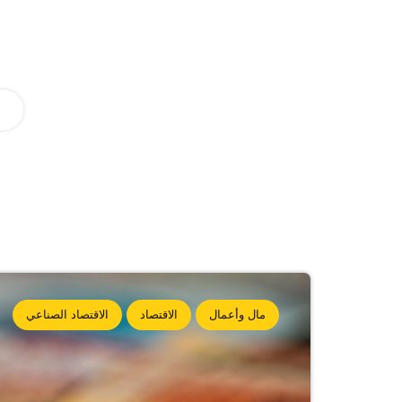
مال وأعمال
الاقتصاد
الاقتصاد الصناعي