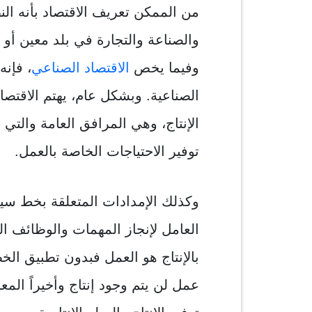
من الممكن تعريف الاقتصاد بأنه الن
والصناعة والتجارة في بلد معين أو 
وفيما يخص
الاقتصاد الصناعي
، فإن
الصناعية. و
بشكل عام، يهتم الاقتصا
الإنتاج، وهي المرافق العامة والت
توفير الاحتياجات الخاصة بالعمل.
وكذلك الإمدادات المتعلقة بخط سي
العامل لإنجاز المهمات والوظائف ال
بالإنتاج هو العمل فبدون تطبيق الخ
عمل لن يتم وجود إنتاج وأخيراً ال