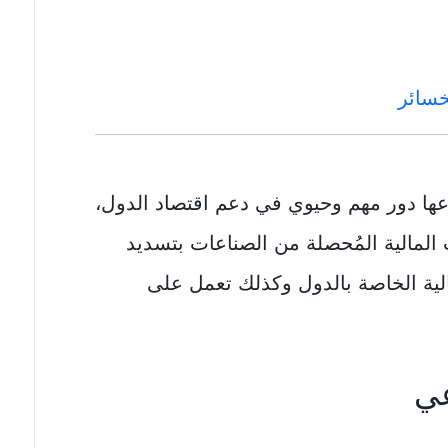
خسائر
اعها دور مهم وحيوي في دعم اقتصاد الدول،
ات المالية المُحصلة من الصناعات بتسديد
لية الخاصة بالدول وكذلك تعمل على
عي