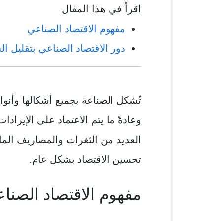
اقرأ في هذا المقال
مفهوم الاقتصاد الصناعي
دور الاقتصاد الصناعي بتقليل ال
تُشكل الصناعة بجميع أشكالها وأنو
وعادةً ما يتم الاعتماد على الإيراد
العديد من الثغرات والمصاريف الما
تحسين الاقتصاد بشكل عام.
مفهوم الاقتصاد الصنا