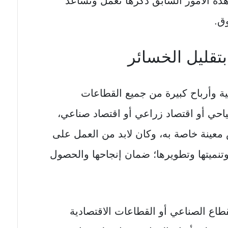
ع هذه الأمور السابق ذكرها تعمل وتساعد
ق.
بتقليل الخسائر
ية وأرباح كبيرة من جميع القطاعات
ياحي أو اقتصاد زراعي أو اقتصاد صناعي،
عينة خاصة به، وكان لابد من العمل على
تنميتها وتطويرها؛ ضمان إنجاحها والحصول
اع الصناعي أو القطاعات الاقتصادية