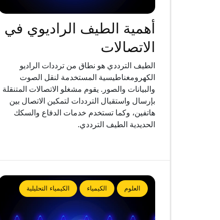
أهمية الطيف الراديوي في
الاتصالات
الطيف الترددي هو نطاق من ترددات الراديو
الكهرومغناطيسية المستخدمة لنقل الصوت
والبيانات والصور. يقوم مشغلو الاتصالات المتنقلة
بإرسال واستقبال الترددات لتمكين الاتصال بين
هاتفين، وكما تستخدم خدمات الدفاع والسكك
الحديدية الطيف الترددي.
العلوم
الكيمياء
الكيمياء التحليلية