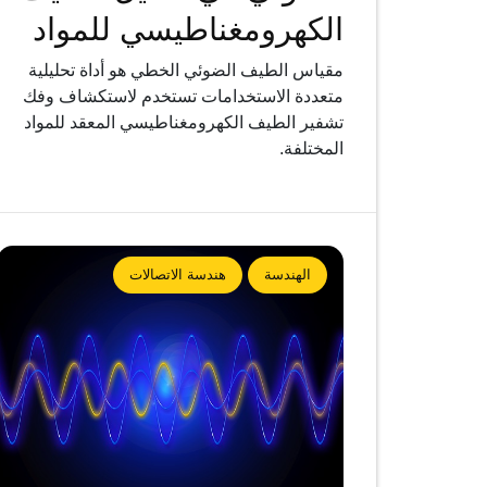
الكهرومغناطيسي للمواد
مقياس الطيف الضوئي الخطي هو أداة تحليلية
متعددة الاستخدامات تستخدم لاستكشاف وفك
تشفير الطيف الكهرومغناطيسي المعقد للمواد
المختلفة.
الهندسة
هندسة الاتصالات