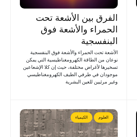
الفرق بين الأشعة تحت
الحمراء والأشعة فوق
البنفسجية
الأشعة تحت الحمراء والأشعة فوق البنفسجية
نوعان من الطاقة الكهرومغناطيسية التي يمكن
تسخيرها لأغراض مختلفة، حيث إن كلا الإشعاعين
موجودان في طرفي الطيف الكهرومغناطيسي
وغير مرئيين للعين البشرية
العلوم
الكيمياء