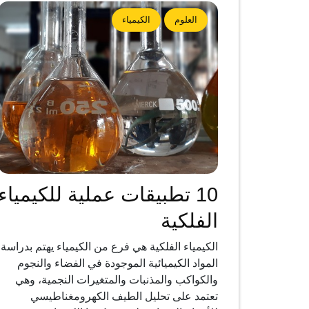
العلوم
الكيمياء
10 تطبيقات عملية للكيمياء
الفلكية
الكيمياء الفلكية هي فرع من الكيمياء يهتم بدراسة
المواد الكيميائية الموجودة في الفضاء والنجوم
والكواكب والمذنبات والمتغيرات النجمية، وهي
تعتمد على تحليل الطيف الكهرومغناطيسي