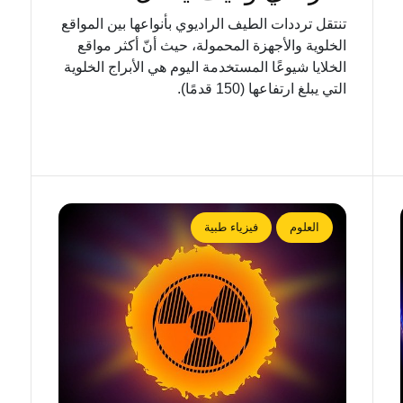
تنتقل ترددات الطيف الراديوي بأنواعها بين المواقع
الخلوية والأجهزة المحمولة، حيث أنّ أكثر مواقع
الخلايا شيوعًا المستخدمة اليوم هي الأبراج الخلوية
التي يبلغ ارتفاعها (150 قدمًا).
العلوم
فيزياء طبية