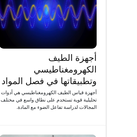
أجهزة الطيف
الكهرومغناطيسي
وتطبيقاتها في فصل المواد
أجهزة قياس الطيف الكهرومغناطيسي هي أدوات
تحليلية قوية تستخدم على نطاق واسع في مختلف
المجالات لدراسة تفاعل الضوء مع المادة.