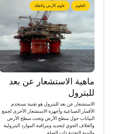
العلوم
علوم الأرض والفلك
ماهية الاستشعار عن بعد
للبترول
الاستشعار عن بعد للبترول هو تقنية تستخدم
الأقمار الصناعية وأجهزة الاستشعار الأخرى لجمع
البيانات حول سطح الأرض وتحت سطح الأرض
والغلاف الجوي لتحديد ومراقبة الموارد البترولية
والبنية التحتية ذات الصلة.