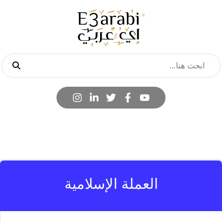
العملة الإسلامية