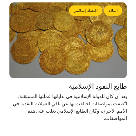
اسلام
اقتصاد إسلامي
طابع النقود الإسلامية
بعد أن كان للدولة الإسلامية في بداياتها عملتها المستقلة،
اتّصفت بمواصفات اختلفت بها عن باقي العملات النقدية في
الأمم الأخرى، وكان الطابع الإسلامي يغلب على هذه
المواصفات.