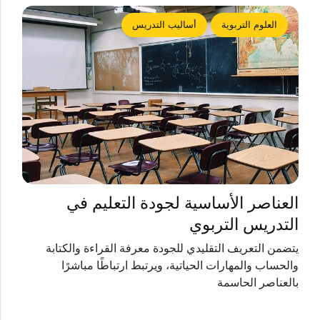
العلوم التربوية
أساليب التدريس
العناصر الأساسية لجودة التعليم في
التدريس التربوي
يتضمن التعريف التقليدي للجودة معرفة القراءة والكتابة
والحساب والمهارات الحياتية، ويرتبط ارتباطًا مباشرًا
بالعناصر الحاسمة