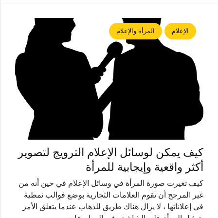
الإعلام
المرأة والإعلام
كيف يمكن لوسائل الإعلام الترويج لتصوير
أكثر واقعية وإيجابية للمرأة
كيف تغيرت صورة المرأة في وسائل الإعلام في حين أنه من
غير المرجح أن تقوم العلامات التجارية بوضع قوالب نمطية
في إعلاناتها ، لا يزال هناك طريق للذهاب عندما يتعلق الأمر