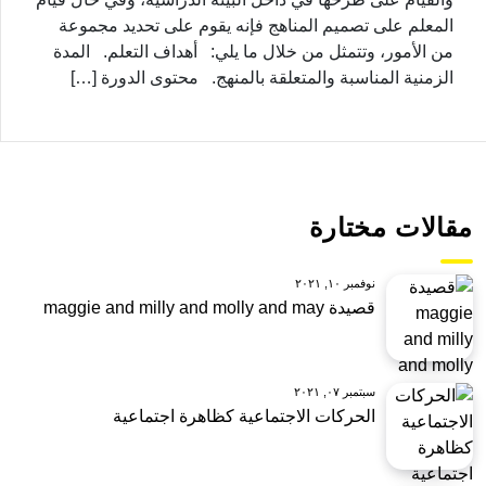
المعلم على تصميم المناهج فإنه يقوم على تحديد مجموعة
من الأمور، وتتمثل من خلال ما يلي: أهداف التعلم. المدة
الزمنية المناسبة والمتعلقة بالمنهج. محتوى الدورة […]
مقالات مختارة
نوفمبر ١٠, ٢٠٢١
قصيدة maggie and milly and molly and may
سبتمبر ٠٧, ٢٠٢١
الحركات الاجتماعية كظاهرة اجتماعية