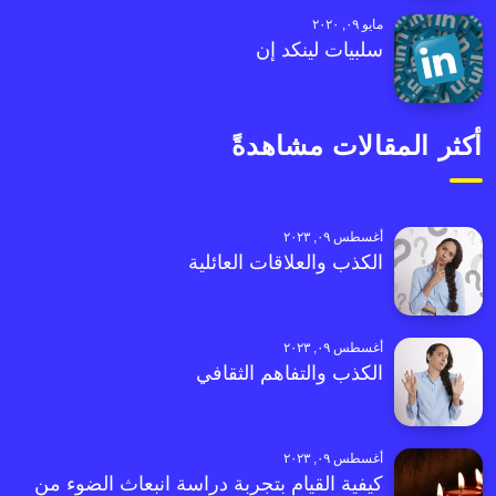
مايو ٠٩, ٢٠٢٠
سلبيات لينكد إن
أكثر المقالات مشاهدةً
أغسطس ٠٩, ٢٠٢٣
الكذب والعلاقات العائلية
أغسطس ٠٩, ٢٠٢٣
الكذب والتفاهم الثقافي
أغسطس ٠٩, ٢٠٢٣
كيفية القيام بتجربة دراسة انبعاث الضوء من