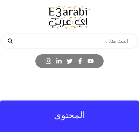
المحتوى