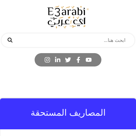
المصاريف المستحقة