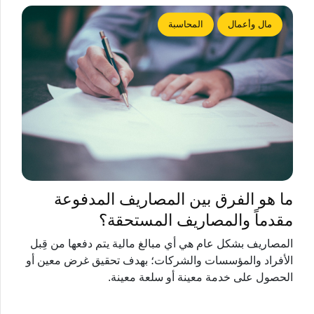
مال وأعمال
المحاسبة
ما هو الفرق بين المصاريف المدفوعة
مقدماً والمصاريف المستحقة؟
المصاريف بشكل عام هي أي مبالغ مالية يتم دفعها من قِبل
الأفراد والمؤسسات والشركات؛ بهدف تحقيق غرض معين أو
الحصول على خدمة معينة أو سلعة معينة.