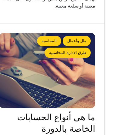
معينة أو سلعة معينة.
مال وأعمال
المحاسبة
طرق الادارة المحاسبية
ما هي أنواع الحسابات
الخاصة بالدورة