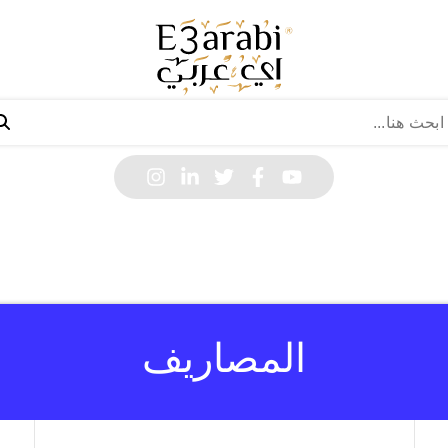
المصاريف