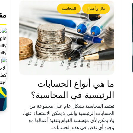
مال وأعمال
المحاسبة
مق
ما هي أنواع الحسابات
الرئيسية في المحاسبة؟
تعتمد المحاسبة بشكل عام على مجموعة من
الحسابات الرئيسية والتي لا يمكن الاستغناء عنها،
ولا يمكن لأي مؤسسة القيام بتنفيذ أعمالها مع
وجود أي نقص في هذه الحسابات.