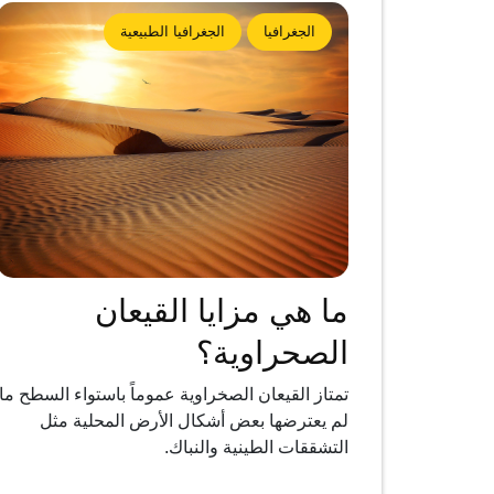
الجغرافيا
الجغرافيا الطبيعية
ما هي مزايا القيعان
الصحراوية؟
تمتاز القيعان الصخراوية عموماً باستواء السطح ما
لم يعترضها بعض أشكال الأرض المحلية مثل
التشققات الطينية والنباك.