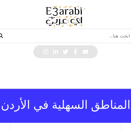
المناطق السهلية في الأردن