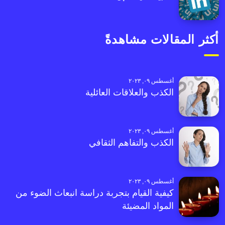
أكثر المقالات مشاهدةً
أغسطس ٠٩, ٢٠٢٣
الكذب والعلاقات العائلية
أغسطس ٠٩, ٢٠٢٣
الكذب والتفاهم الثقافي
أغسطس ٠٩, ٢٠٢٣
كيفية القيام بتجربة دراسة انبعاث الضوء من
المواد المضيئة