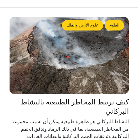
العلوم
علوم الأرض والفلك
كيف ترتبط المخاطر الطبيعية بالنشاط
البركاني
النشاط البركاني هو ظاهرة طبيعية يمكن أن تسبب مجموعة
من المخاطر الطبيعية، بما في ذلك الرماد وتدفق الحمم
البركانية وتدفقات الحمم البركانية وانبعاثات الغازات