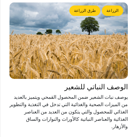
الزراعة
طرق الزراعة
الوصف النباتي للشعير
يوصف نبات الشعير ضمن المحصول القمحي ويتميز بالعديد
من الميزات الصحية والغذائية التي تدخل في التغذية والتطوير
الغذائي للمحصول والتي يتكون من العديد من العناصر
الغذائية والعناصر النباتية كالأوراث والنوارات والساق
والأزهار.