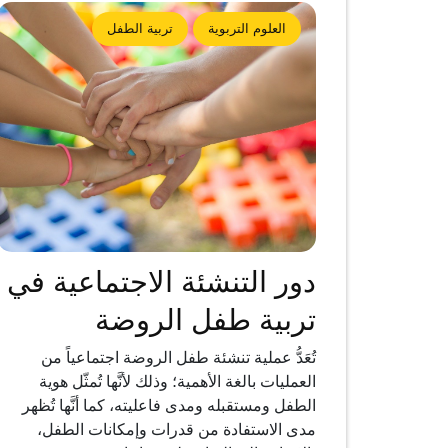
العلوم التربوية
تربية الطفل
دور التنشئة الاجتماعية في
تربية طفل الروضة
تُعَدُّ عملية تنشئة طفل الروضة اجتماعياً من
العمليات بالغة الأهمية؛ وذلك لأنَّها تُمثّل هوية
الطفل ومستقبله ومدى فاعليته، كما أنَّها تُظهر
مدى الاستفادة من قدرات وإمكانات الطفل،