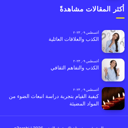
أكثر المقالات مشاهدةً
أغسطس ٠٩, ٢٠٢٣
الكذب والعلاقات العائلية
أغسطس ٠٩, ٢٠٢٣
الكذب والتفاهم الثقافي
أغسطس ٠٩, ٢٠٢٣
كيفية القيام بتجربة دراسة انبعاث الضوء من
المواد المضيئة