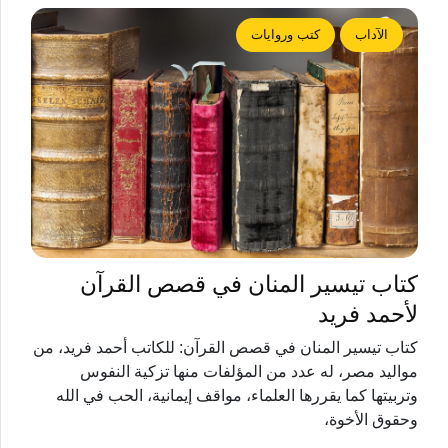
الآداب
كتب وروايات
كتاب تيسير المنان في قصص القرآن
لأحمد فريد
كتاب تيسير المنان في قصص القرآن: للكاتب أحمد فريد، من
مواليد مصر، له عدد من المؤلفات منها تزكية النفوس
وتربيتها كما يقررها العلماء، مواقف إيمانية، الحب في الله
وحقوق الأخوة،