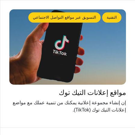
التقنية
التسويق عبر مواقع التواصل الاجتماعي
مواقع إعلانات التيك توك
إن إنشاء مجموعة إعلانية يمكنك من تنمية عملك مع مواضع
إعلانات التيك توك (TikTok).