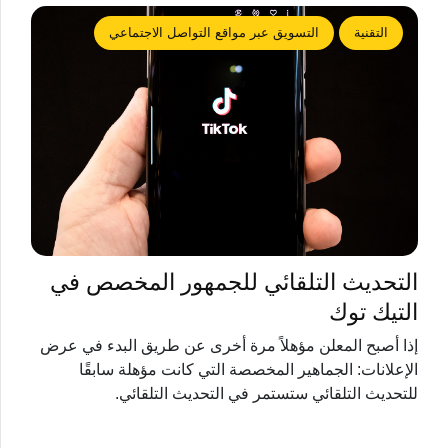
التقنية
التسويق عبر مواقع التواصل الاجتماعي
التحديث التلقائي للجمهور المخصص في
التيك توك
إذا أصبح المعلن مؤهلاً مرة أخرى عن طريق البدء في عرض
الإعلانات: الجماهير المخصصة التي كانت مؤهلة سابقًا
للتحديث التلقائي ستستمر في التحديث التلقائي.