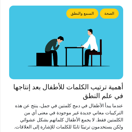
الصحة
السمع والنطق
أهمية ترتيب الكلمات للأطفال بعد إنتاجها
في علم النطق
عندما يبدأ الأطفال في دمج كلمتين في جمل، ينتج عن هذه
التركيبات معاني جديدة غير موجودة في معنى أي من
الكلمتين فقط. لا يجمع الأطفال كلماتهم بشكل عشوائي
ولكن يستخدمون ترتيبًا ثابتًا للكلمات للإشارة إلى العلاقات.