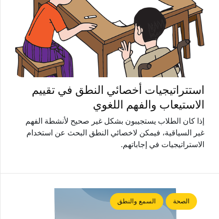
استتراتيجيات أخصائي النطق في تقييم
الاستيعاب والفهم اللغوي
إذا كان الطلاب يستجيبون بشكل غير صحيح لأنشطة الفهم
غير السياقية، فيمكن لاخصائي النطق البحث عن استخدام
الاستراتيجيات في إجاباتهم.
الصحة
السمع والنطق