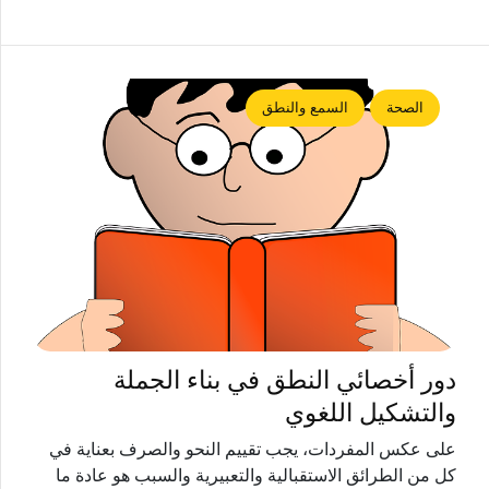
الصحة
السمع والنطق
دور أخصائي النطق في بناء الجملة
والتشكيل اللغوي
على عكس المفردات، يجب تقييم النحو والصرف بعناية في
كل من الطرائق الاستقبالية والتعبيرية والسبب هو عادة ما