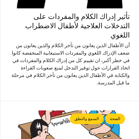
تأثير إدراك الكلام والمفردات على
التدخلات العلاجية لأطفال الاضطراب
اللغوي
أن الأطفال الذين يعانون من تأخر الكلام والذين يعانون من
ضعف الإدراك اللغوي والمفردات الاستيعابية المنخفضة كانوا
في خطر أكبر، ان تقييم كل من إدراك الكلام والمفردات في
اتخاذ القرارات حول توفير التدخل لمنع صعوبات القراءة
والكتابة في الأطفال الذين يعانون من تأخر الكلام في مرحلة
ما قبل المدرسة.
الصحة
السمع والنطق