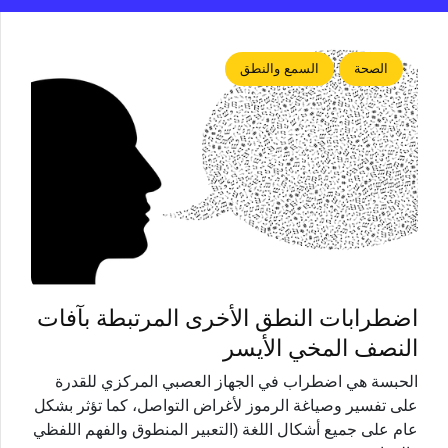
الصحة
السمع والنطق
اضطرابات النطق الأخرى المرتبطة بآفات
النصف المخي الأيسر
الحبسة هي اضطراب في الجهاز العصبي المركزي للقدرة
على تفسير وصياغة الرموز لأغراض التواصل، كما تؤثر بشكل
عام على جميع أشكال اللغة (التعبير المنطوق والفهم اللفظي