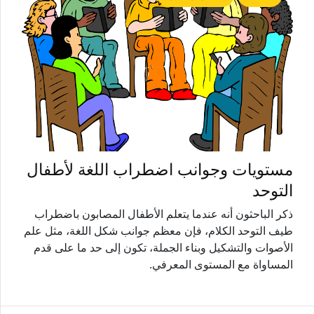
مستويات وجوانب اضطراب اللغة لأطفال
التوحد
ذكر الباحثون أنه عندما يتعلم الأطفال المصابون باضطراب
طيف التوحد الكلام، فإن معظم جوانب شكل اللغة، مثل علم
الأصوات والتشكيل وبناء الجملة، تكون إلى حد ما على قدم
المساواة مع المستوى المعرفي.