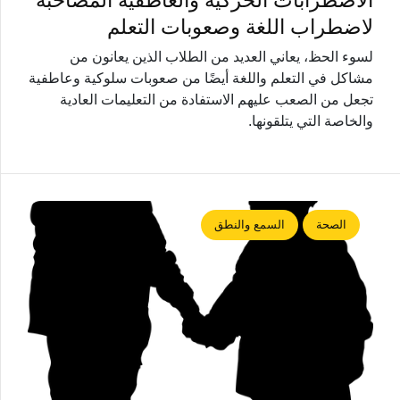
الاضطرابات الحركية والعاطفية المصاحبة
لاضطراب اللغة وصعوبات التعلم
لسوء الحظ، يعاني العديد من الطلاب الذين يعانون من
مشاكل في التعلم واللغة أيضًا من صعوبات سلوكية وعاطفية
تجعل من الصعب عليهم الاستفادة من التعليمات العادية
والخاصة التي يتلقونها.
الصحة
السمع والنطق