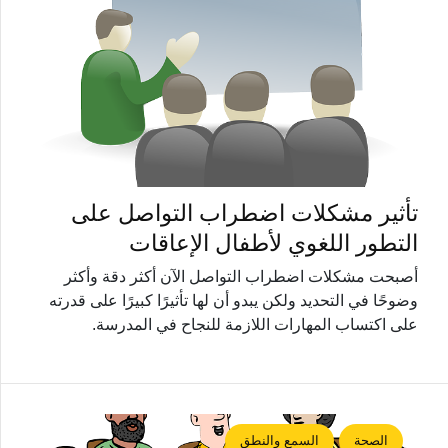
تأثير مشكلات اضطراب التواصل على
التطور اللغوي لأطفال الإعاقات
أصبحت مشكلات اضطراب التواصل الآن أكثر دقة وأكثر
وضوحًا في التحديد ولكن يبدو أن لها تأثيرًا كبيرًا على قدرته
على اكتساب المهارات اللازمة للنجاح في المدرسة.
الصحة
السمع والنطق