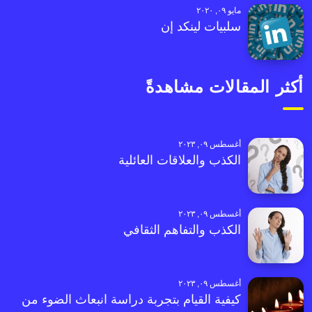
مايو ٠٩, ٢٠٢٠
سلبيات لينكد إن
أكثر المقالات مشاهدةً
أغسطس ٠٩, ٢٠٢٣
الكذب والعلاقات العائلية
أغسطس ٠٩, ٢٠٢٣
الكذب والتفاهم الثقافي
أغسطس ٠٩, ٢٠٢٣
كيفية القيام بتجربة دراسة انبعاث الضوء من