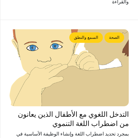
والقراءة
الصحة
السمع والنطق
التدخل اللغوي مع الأطفال الذين يعانون
من اضطراب اللغة التنموي
بمجرد تحديد اضطراب اللغة وإنشاء الوظيفة الأساسية في