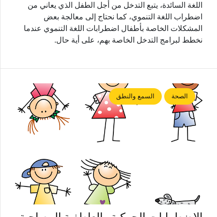
اللغة السائدة، يتبع التدخل من أجل الطفل الذي يعاني من
اضطراب اللغة التنموي، كما نحتاج إلى معالجة بعض
المشكلات الخاصة بأطفال اضطرابات اللغة التنموي عندما
نخطط لبرامج التدخل الخاصة بهم، على أية حال.
الصحة
السمع والنطق