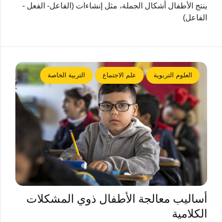
ينتج الأطفال أشكال الجملة، مثل إنشاءات (الفاعل- الفعل -
الفاعل)
العلوم التربوية
علم الاجتماع
التربية الخاصة
أساليب معالجة الأطفال ذوي المشكلات
الكلامية