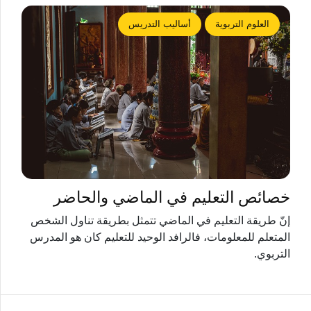
العلوم التربوية
أساليب التدريس
خصائص التعليم في الماضي والحاضر
إنّ طريقة التعليم في الماضي تتمثل بطريقة تناول الشخص
المتعلم للمعلومات، فالرافد الوحيد للتعليم كان هو المدرس
التربوي.