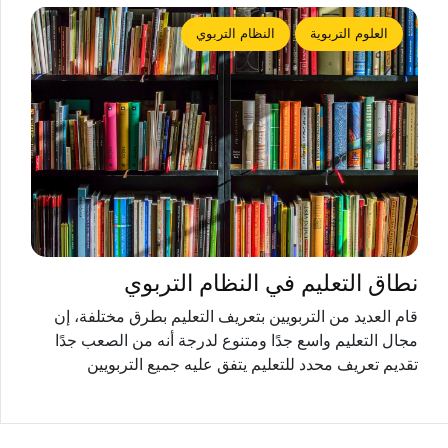
العلوم التربوية
النظام التربوي
نطاق التعليم في النظام التربوي
قام العديد من التربويين بتعريف التعليم بطرق مختلفة، إن
مجال التعليم واسع جدًا ومتنوع لدرجة أنه من الصعب جدًا
تقديم تعريف محدد للتعليم يتفق عليه جميع التربويين