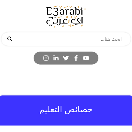
خصائص التعليم