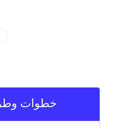
خطوات وطريقة