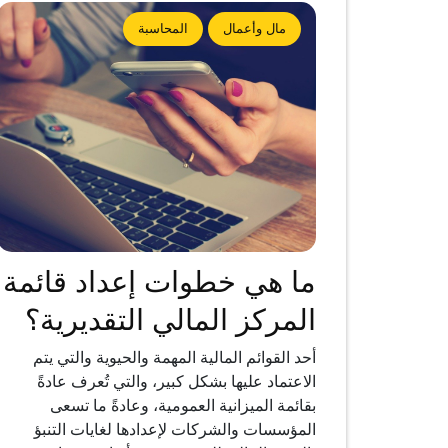
مال وأعمال
المحاسبة
ما هي خطوات إعداد قائمة
المركز المالي التقديرية؟
أحد القوائم المالية المهمة والحيوية والتي يتم
الاعتماد عليها بشكل كبير، والتي تُعرف عادةً
بقائمة الميزانية العمومية، وعادةً ما تسعى
المؤسسات والشركات لإعدادها لغايات التنبؤ