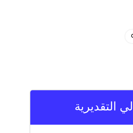
ي التقديرية