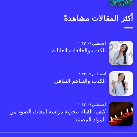
أكثر المقالات مشاهدةً
أغسطس ٠٩, ٢٠٢٣
الكذب والعلاقات العائلية
أغسطس ٠٩, ٢٠٢٣
الكذب والتفاهم الثقافي
أغسطس ٠٩, ٢٠٢٣
كيفية القيام بتجربة دراسة انبعاث الضوء من
المواد المضيئة