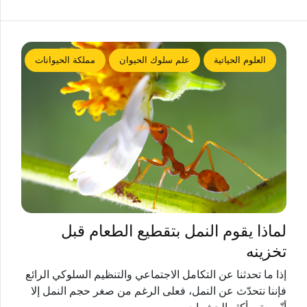
العلوم الحياتية
علم سلوك الحيوان
مملكة الحيوانات
لماذا يقوم النمل بتقطيع الطعام قبل
تخزينه
إذا ما تحدثنا عن التكامل الاجتماعي والتنظيم السلوكي الرائع
فإننا نتحدّث عن النمل، فعلى الرغم من صغر حجم النمل إلا