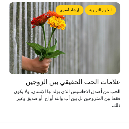
العلوم التربوية
إرشاد أسري
علامات الحب الحقيقي بين الزوجين
الحب من أصدق الاحاسيس الذي يولد بها الإنسان، ولا يكون
فقط بين المتزوجين بل بين أب وابنه أو اخ أو صديق وغير
ذلك،