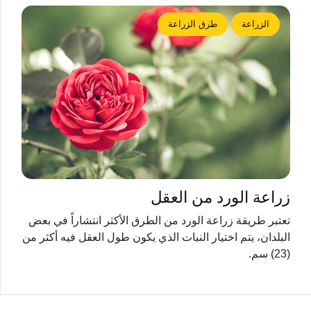
الزراعة
طرق الزراعة
زراعة الورد من العقل
تعتبر طريقة زراعة الورد من الطرق الأكثر انتشاراً في بعض
البلدان، يتم اختيار النبات الذي يكون طول العقل فيه أكثر من
(23) سم.