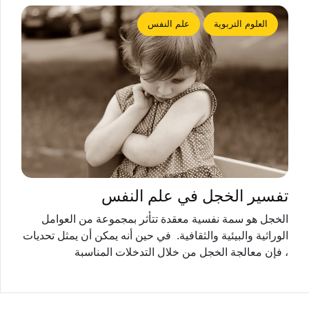
العلوم التربوية
علم النفس
تفسير الخجل في علم النفس
الخجل هو سمة نفسية معقدة تتأثر بمجموعة من العوامل
الوراثية والبيئية والثقافية. في حين أنه يمكن أن يمثل تحديات
، فإن معالجة الخجل من خلال التدخلات المناسبة