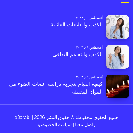
أغسطس ٠٩, ٢٠٢٣
الكذب والعلاقات العائلية
أغسطس ٠٩, ٢٠٢٣
الكذب والتفاهم الثقافي
أغسطس ٠٩, ٢٠٢٣
كيفية القيام بتجربة دراسة انبعاث الضوء من
المواد المضيئة
جميع الحقوق محفوظة © حقوق النشر 2026 | e3arabi
تواصل معنا
|
سياسة الخصوصية