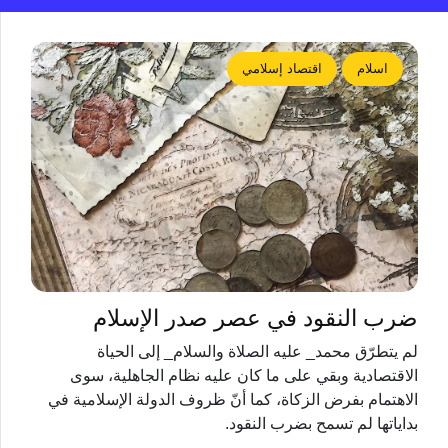
اسلام
اقتصاد إسلامي
ضرب النقود في عصر صدر الإسلام
لم يتطرّق محمد_ عليه الصلاة والسلام_ إلى الحياة
الاقتصادية وبقي على ما كان عليه نظام الجاهلية، سوى
الاهتمام بفرض الزكاة، كما أنّ ظروف الدولة الإسلامية في
بداياتها لم تسمح بضرب النقود.