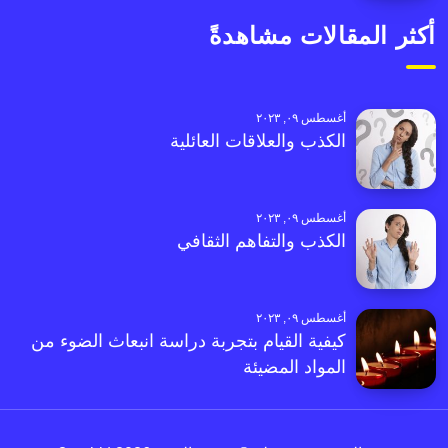
أكثر المقالات مشاهدةً
أغسطس ٠٩, ٢٠٢٣
الكذب والعلاقات العائلية
أغسطس ٠٩, ٢٠٢٣
الكذب والتفاهم الثقافي
أغسطس ٠٩, ٢٠٢٣
كيفية القيام بتجربة دراسة انبعاث الضوء من
المواد المضيئة