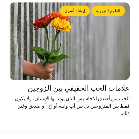
العلوم التربوية
إرشاد أسري
علامات الحب الحقيقي بين الزوجين
الحب من أصدق الاحاسيس الذي يولد بها الإنسان، ولا يكون
فقط بين المتزوجين بل بين أب وابنه أو اخ أو صديق وغير
ذلك،