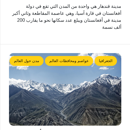
مدينة قندهار هي واحدة من المدن التي تقع في دولة
أفغانستان في قارة آسيا، وهي عاصمة المقاطعة وثاني أكبر
مدينة في أفغانستان ويبلغ عدد سكانها نحو ما يقارب 200
ألف نسمة
الجغرافيا
عواصم ومحافظات العالم
مدن حول العالم