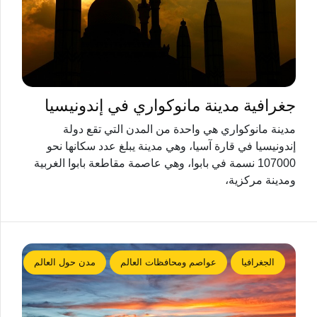
جغرافية مدينة مانوكواري في إندونيسيا
مدينة مانوكواري هي واحدة من المدن التي تقع دولة
إندونيسيا في قارة آسيا، وهي مدينة يبلغ عدد سكانها نحو
107000 نسمة في بابوا، وهي عاصمة مقاطعة بابوا الغربية
ومدينة مركزية،
الجغرافيا
عواصم ومحافظات العالم
مدن حول العالم