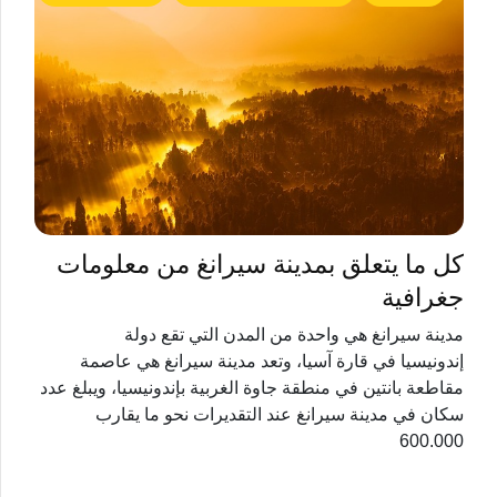
كل ما يتعلق بمدينة سيرانغ من معلومات
جغرافية
مدينة سيرانغ هي واحدة من المدن التي تقع دولة
إندونيسيا في قارة آسيا، وتعد مدينة سيرانغ هي عاصمة
مقاطعة بانتين في منطقة جاوة الغربية بإندونيسيا، ويبلغ عدد
سكان في مدينة سيرانغ عند التقديرات نحو ما يقارب
600.000