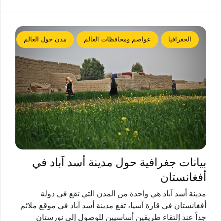
الجغرافيا
عواصم ومحافظات العالم
مدن حول العالم
بيانات جغرافية حول مدينة أسد آباد في
أفغانستان
مدينة أسد آباد هي واحدة من المدن التي تقع في دولة
أفغانستان في قارة آسيا، تقع مدينة أسد آباد في موقع ملائم
جداً عند إلتقاء طريقين أساسيين للوصول إلى نورستان