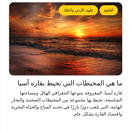
العلوم
علوم الأرض والفلك
ما هي المحيطات التي تحيط بقاره آسيا
قارة آسيا، المعروفة بتنوعها الجغرافي الهائل ومساحتها
الشاسعة، تحيط بها مجموعة من المحيطات الضخمة والبحار
الهامة، التي تلعب دورًا بارزًا في تحديد المناخ والحياة البحرية
واقتصاد القارة بشكل عام.