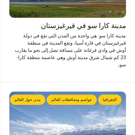
مدينة كارا سو في قيرغيزستان
مدينة كارا سو هي واحدة من المدن التي تقع في دولة
قيرغيزستان في قارة آسيا، وتقع المدينة في منطقة
أوش في وادي فرغانة على مسافة تصل إلى نحو ما يقارب
23 كم شمال شرق مدينة أوش وهي عاصمة منطقة كارا-
سو،
الجغرافيا
عواصم ومحافظات العالم
مدن حول العالم