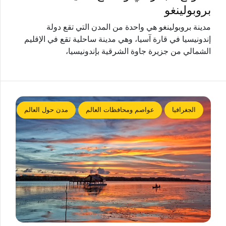
بروبولينغو
مدينة بروبولينغو هي واحدة من المدن التي تقع دولة
إندونيسيا في قارة آسيا، وهي مدينة ساحلية تقع في الإقليم
الشمالي من جزيرة جاوة الشرقية بإندونيسيا،
الجغرافيا
عواصم ومحافظات العالم
مدن حول العالم