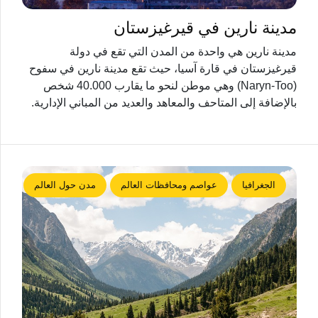
مدينة نارين في قيرغيزستان
مدينة نارين هي واحدة من المدن التي تقع في دولة
قيرغيزستان في قارة آسيا، حيث تقع مدينة نارين في سفوح
(Naryn-Too) وهي موطن لنحو ما يقارب 40.000 شخص
بالإضافة إلى المتاحف والمعاهد والعديد من المباني الإدارية.
الجغرافيا
عواصم ومحافظات العالم
مدن حول العالم