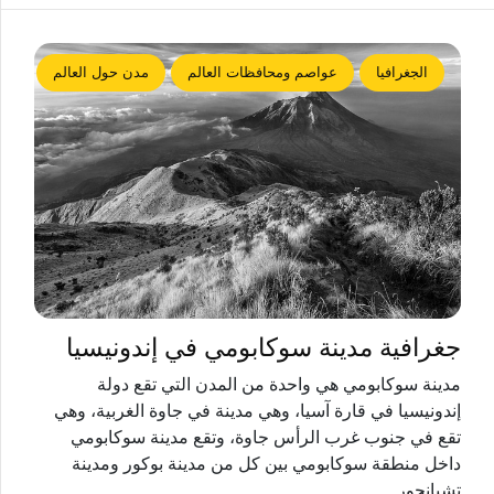
الجغرافيا
عواصم ومحافظات العالم
مدن حول العالم
جغرافية مدينة سوكابومي في إندونيسيا
مدينة سوكابومي هي واحدة من المدن التي تقع دولة
إندونيسيا في قارة آسيا، وهي مدينة في جاوة الغربية، وهي
تقع في جنوب غرب الرأس جاوة، وتقع مدينة سوكابومي
داخل منطقة سوكابومي بين كل من مدينة بوكور ومدينة
تشيانجور.