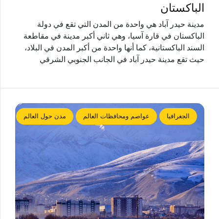
الباكستان
مدينة حيدر آباد هي واحدة من المدن التي تقع في دولة
الباكستان في قارة آسيا، وهي ثاني أكبر مدينة في مقاطعة
السند الباكستانية، كما أنها واحدة من أكبر المدن في البلاد،
حيث تقع مدينة حيدر آباد في الجانب الجنوبي الشرقي
الجغرافيا
عواصم ومحافظات العالم
مدن حول العالم