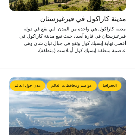
مدينة كاراكول في قيرغيزستان
مدينة كاراكول هي واحدة من المدن التي تقع في دولة
قيرغيزستان في قارة آسيا، حيث تقع مدينة كاراكول في
أقصى نهاية إيسيك كول وتقع في جبال تيان شان وهي
عاصمة منطقة إيسيك كول أوبلاست (منطقة)،
الجغرافيا
عواصم ومحافظات العالم
مدن حول العالم