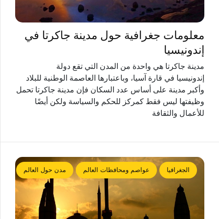
معلومات جغرافية حول مدينة جاكرتا في
إندونيسيا
مدينة جاكرتا هي واحدة من المدن التي تقع دولة
إندونيسيا في قارة آسيا، وباعتبارها العاصمة الوطنية للبلاد
وأكبر مدينة على أساس عدد السكان فإن مدينة جاكرتا تحمل
وظيفتها ليس فقط كمركز للحكم والسياسة ولكن أيضًا
للأعمال والثقافة
الجغرافيا
عواصم ومحافظات العالم
مدن حول العالم