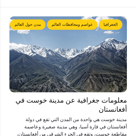
الجغرافيا
عواصم ومحافظات العالم
مدن حول العالم
معلومات جغرافية عن مدينة خوست‏ في
أفغانستان
مدينة خوست هي واحدة من المدن التي تقع في دولة
أفغانستان في قارة آسيا، وهي مدينة صغيرة وعاصمة
مقاطعة خوست، وتقع في الجزء الشرقي من أفغانستان،