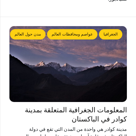
الجغرافيا
عواصم ومحافظات العالم
مدن حول العالم
المعلومات الجغرافية المتعلقة بمدينة
كوادر في الباكستان
مدينة كوادر هي واحدة من المدن التي تقع في دولة