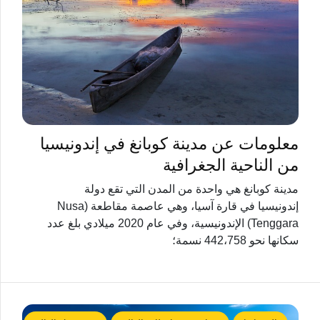
معلومات عن مدينة كوبانغ في إندونيسيا
من الناحية الجغرافية
مدينة كوبانغ هي واحدة من المدن التي تقع دولة
إندونيسيا في قارة آسيا، وهي عاصمة مقاطعة (Nusa
Tenggara) الإندونيسية، وفي عام 2020 ميلادي بلغ عدد
سكانها نحو 442،758 نسمة؛