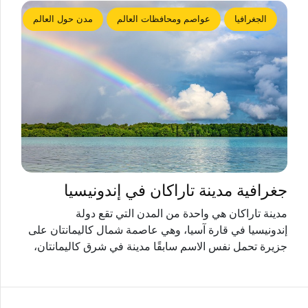
الجغرافيا
عواصم ومحافظات العالم
مدن حول العالم
جغرافية مدينة تاراكان في إندونيسيا
مدينة تاراكان هي واحدة من المدن التي تقع دولة
إندونيسيا في قارة آسيا، وهي عاصمة شمال كاليمانتان على
جزيرة تحمل نفس الاسم سابقًا مدينة في شرق كاليمانتان،