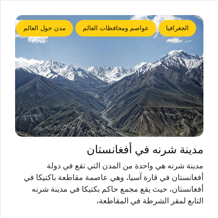
الجغرافيا
عواصم ومحافظات العالم
مدن حول العالم
مدينة شرنه في أفغانستان
مدينة شرنه هي واحدة من المدن التي تقع في دولة
أفغانستان في قارة آسيا، وهي عاصمة مقاطعة باكتيكا في
أفغانستان، حيث يقع مجمع حاكم بكتيكا في مدينة شرنه
التابع لمقر الشرطة في المقاطعة،