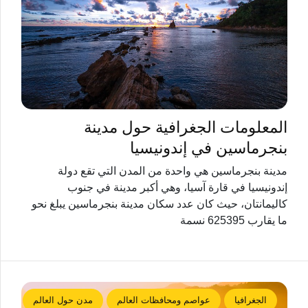
المعلومات الجغرافية حول مدينة
بنجرماسين في إندونيسيا
مدينة بنجرماسين هي واحدة من المدن التي تقع دولة
إندونيسيا في قارة آسيا، وهي أكبر مدينة في جنوب
كاليمانتان، حيث كان عدد سكان مدينة بنجرماسين يبلغ نحو
ما يقارب 625395 نسمة
الجغرافيا
عواصم ومحافظات العالم
مدن حول العالم