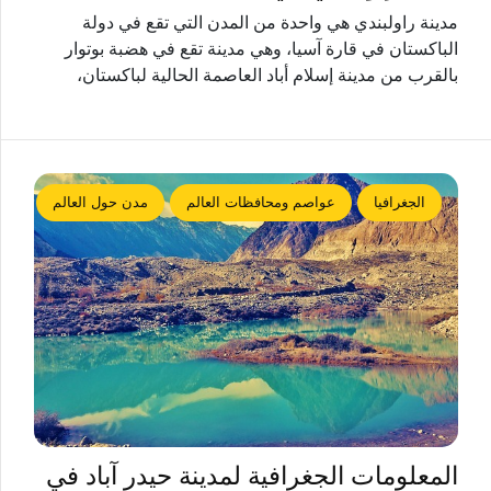
مدينة راولبندي هي واحدة من المدن التي تقع في دولة
الباكستان في قارة آسيا، وهي مدينة تقع في هضبة بوتوار
بالقرب من مدينة إسلام أباد العاصمة الحالية لباكستان،
الجغرافيا
عواصم ومحافظات العالم
مدن حول العالم
المعلومات الجغرافية لمدينة حيدر آباد في