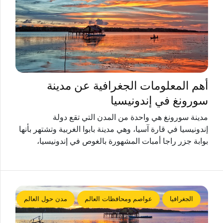
أهم المعلومات الجغرافية عن مدينة
سورونغ في إندونيسيا
مدينة سورونغ هي واحدة من المدن التي تقع دولة
إندونيسيا في قارة آسيا، وهي مدينة بابوا الغربية وتشتهر بأنها
بوابة جزر راجا أمبات المشهورة بالغوص في إندونيسيا،
الجغرافيا
عواصم ومحافظات العالم
مدن حول العالم