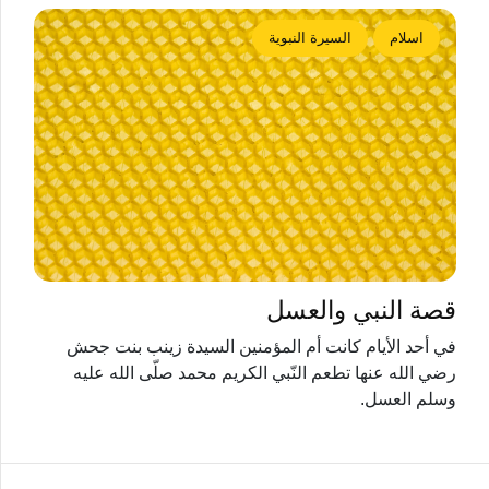
اسلام
السيرة النبوية
قصة النبي والعسل
في أحد الأيام كانت أم المؤمنين السيدة زينب بنت جحش
رضي الله عنها تطعم النّبي الكريم محمد صلّى الله عليه
وسلم العسل.