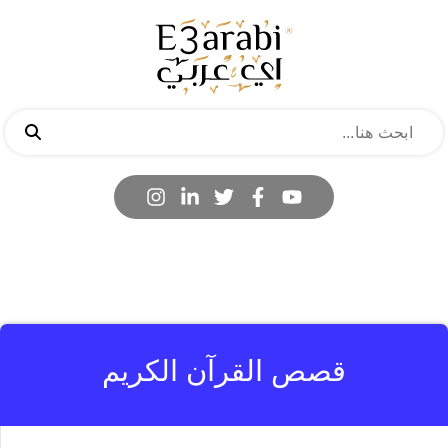
قصص القرآن الكريم