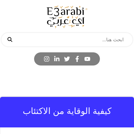
كيفية الوقاية من الاكتئاب