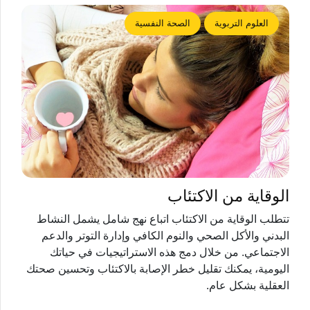
العلوم التربوية
الصحة النفسية
الوقاية من الاكتئاب
تتطلب الوقاية من الاكتئاب اتباع نهج شامل يشمل النشاط
البدني والأكل الصحي والنوم الكافي وإدارة التوتر والدعم
الاجتماعي. من خلال دمج هذه الاستراتيجيات في حياتك
اليومية، يمكنك تقليل خطر الإصابة بالاكتئاب وتحسين صحتك
العقلية بشكل عام.