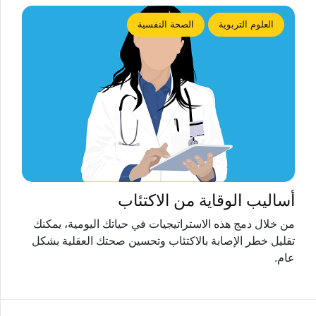
العلوم التربوية
الصحة النفسية
أساليب الوقاية من الاكتئاب
من خلال دمج هذه الاستراتيجيات في حياتك اليومية، يمكنك
تقليل خطر الإصابة بالاكتئاب وتحسين صحتك العقلية بشكل
عام.