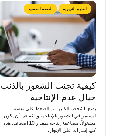
العلوم التربوية
الصحة النفسية
كيفية تجنب الشعور بالذنب
حيال عدم الإنتاجية
يضع الشخص الكثير من الضغط على نفسه
ليستمر في الشعور بالإنتاجية والكفاءة، أن يكون
مشغولاً، مضاعفة إنتاجه بمقدار 10 أضعاف، هذه
كلها إشارات على الإنجاز،